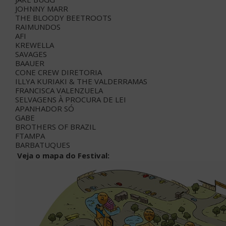
JOHNNY MARR
THE BLOODY BEETROOTS
RAIMUNDOS
AFI
KREWELLA
SAVAGES
BAAUER
CONE CREW DIRETORIA
ILLYA KURIAKI & THE VALDERRAMAS
FRANCISCA VALENZUELA
SELVAGENS À PROCURA DE LEI
APANHADOR SÓ
GABE
BROTHERS OF BRAZIL
FTAMPA
BARBATUQUES
Veja o mapa do Festival: