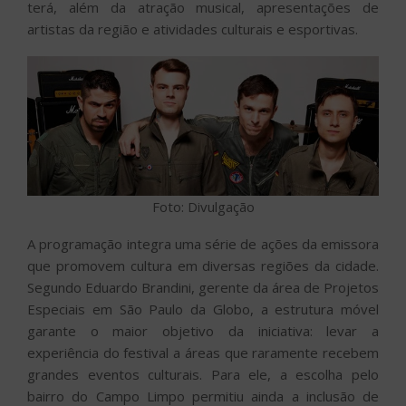
terá, além da atração musical, apresentações de
artistas da região e atividades culturais e esportivas.
Foto: Divulgação
A programação integra uma série de ações da emissora
que promovem cultura em diversas regiões da cidade.
Segundo Eduardo Brandini, gerente da área de Projetos
Especiais em São Paulo da Globo, a estrutura móvel
garante o maior objetivo da iniciativa: levar a
experiência do festival a áreas que raramente recebem
grandes eventos culturais. Para ele, a escolha pelo
bairro do Campo Limpo permitiu ainda a inclusão de