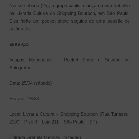
Nesse sábado (25), o grupo paulista lança o novo trabalho
na Livraria Cultura do Shopping Bourbon, em São Paulo.
Eles farão um pocket show seguido de uma sessão de
autógrafos.
SERVIÇO
Vespas Mandarinas – Pocket Show e Sessão de
Autógrafos
Data: 25/04 (sábado)
Horário: 19h30
Local: Livraria Cultura – Shopping Bourbon (Rua Turiassu,
2100 – Piso 3 – Loja 211 – São Paulo – SP)
Entrada Gratuita (senhas limitadas)