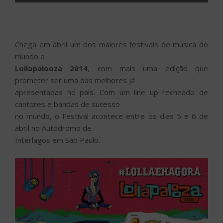
Chega em abril um dos maiores festivais de musica do
mundo o
Lollapalooza 2014
, com mais uma edição que
prometer ser uma das melhores já
apresentadas no país. Com um line up recheado de
cantores e bandas de sucesso
no mundo, o Festival acontece entre os dias 5 e 6 de
abril no Autódromo de
Interlagos em São Paulo.