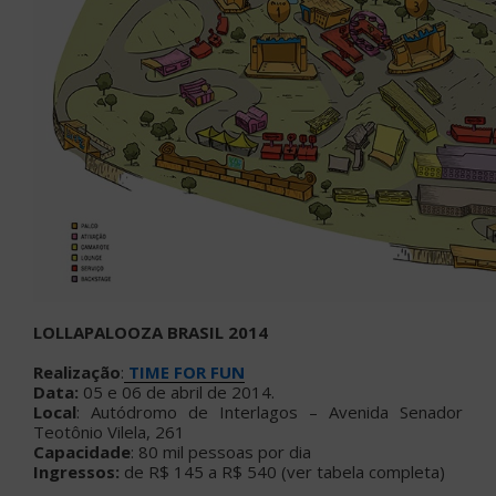
LOLLAPALOOZA BRASIL 2014
Realização
:
TIME FOR FUN
Data:
05 e 06 de abril de 2014.
Local
: Autódromo de Interlagos – Avenida Senador
Teotônio Vilela, 261
Capacidade
: 80 mil pessoas por dia
Ingressos:
de R$ 145 a R$ 540 (ver tabela completa)