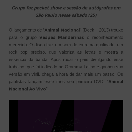
Grupo faz pocket show e sessão de autógrafos em
São Paulo nesse sábado (25)
Animal Nacional
O lançamento de “
” (Deck – 2013) trouxe
Vespas Mandarinas
para o grupo
o reconhecimento
merecido. O disco traz um som de extrema qualidade, um
rock pop preciso, que valoriza as letras e mostra a
essência da banda. Após rodar o país divulgando esse
trabalho, que foi indicado ao Grammy Latino e ganhou sua
versão em vinil, chega a hora de dar mais um passo. Os
Animal
paulistas lançam esse mês seu primeiro DVD, “
Nacional Ao Vivo
”.