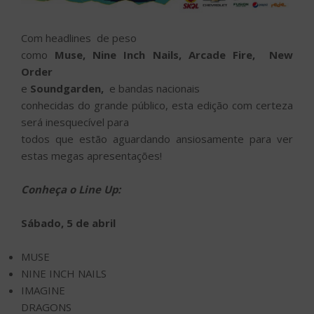
Com headlines de peso
como
Muse, Nine Inch Nails, Arcade Fire, New
Order
e
Soundgarden,
e bandas nacionais
conhecidas do grande público, esta edição com certeza
será inesquecível para
todos que estão aguardando ansiosamente para ver
estas megas apresentações!
Conheça o Line Up:
Sábado, 5 de abril
MUSE
NINE INCH NAILS
IMAGINE
DRAGONS