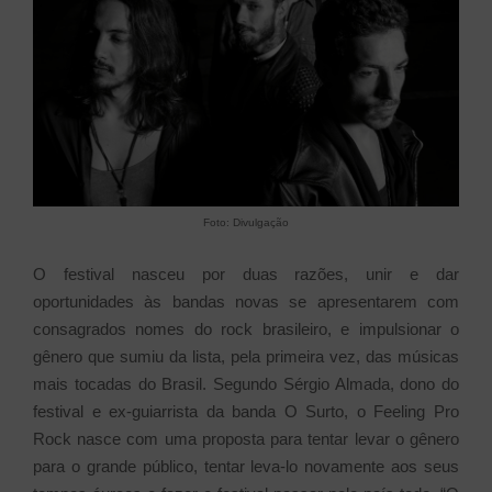
Foto: Divulgação
O festival nasceu por duas razões, unir e dar
oportunidades às bandas novas se apresentarem com
consagrados nomes do rock brasileiro, e impulsionar o
gênero que sumiu da lista, pela primeira vez, das músicas
mais tocadas do Brasil. Segundo Sérgio Almada, dono do
festival e ex-guiarrista da banda O Surto, o Feeling Pro
Rock nasce com uma proposta para tentar levar o gênero
para o grande público, tentar leva-lo novamente aos seus