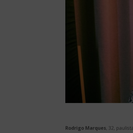
Rodrigo Marques
, 32, paulis