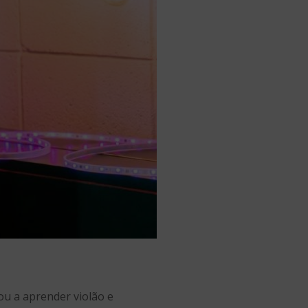
çou a aprender violão e