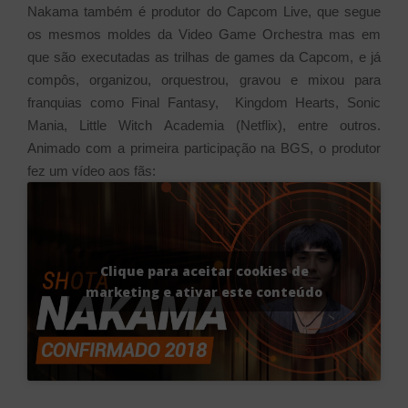
Nakama também é produtor do Capcom Live, que segue
os mesmos moldes da Video Game Orchestra mas em
que são executadas as trilhas de games da Capcom, e já
compôs, organizou, orquestrou, gravou e mixou para
franquias como Final Fantasy, Kingdom Hearts, Sonic
Mania, Little Witch Academia (Netflix), entre outros.
Animado com a primeira participação na BGS, o produtor
fez um vídeo aos fãs:
Clique para aceitar cookies de
marketing e ativar este conteúdo