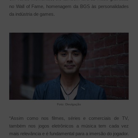
no Wall of Fame, homenagem da BGS às personalidades
da indústria de games.
Foto: Divulgação
“Assim como nos filmes, séries e comerciais de TV,
também nos jogos eletrônicos a música tem cada vez
mais relevância e é fundamental para a imersão do jogador.