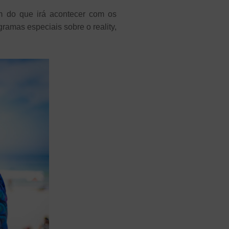
ém do que irá acontecer com os
gramas especiais sobre o reality,