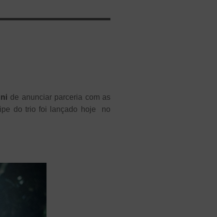
ni
de anunciar parceria com as
pe do trio foi lançado hoje no