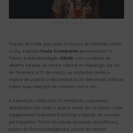
Créditos: Divulgação
Depois de rodar pelo país em busca de histórias sobre
o céu, a artista
Paula Scamparini
apresenta no Oi
Futuro a videoinstalação
ORUN
, com curadoria de
Alberto Saraiva, no centro cultural no Flamengo. De 04
de fevereiro a 31 de março, os visitantes terão a
chance de assistir a depoimentos de diferentes culturas
sobre suas relações de convívio com o céu.
A exposição conta com 62 monitores suspensos,
distribuídos por todo o quarto andar do Oi Futuro. Cada
equipamento transmitirá em loop a fala de um ou mais
participantes. Povos da cidade (incluindo astrofísicos),
povos da floresta (indígenas), povos do interior