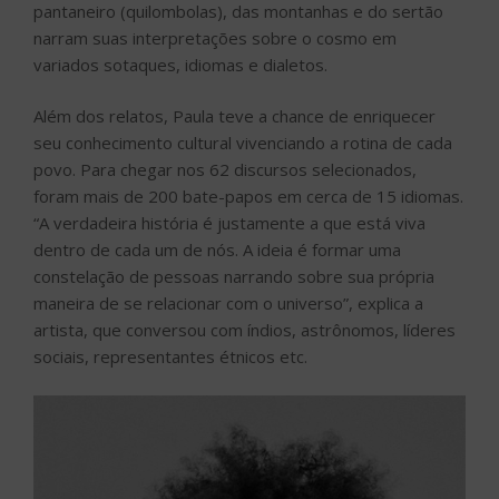
pantaneiro (quilombolas), das montanhas e do sertão
narram suas interpretações sobre o cosmo em
variados sotaques, idiomas e dialetos.
Além dos relatos, Paula teve a chance de enriquecer
seu conhecimento cultural vivenciando a rotina de cada
povo. Para chegar nos 62 discursos selecionados,
foram mais de 200 bate-papos em cerca de 15 idiomas.
“A verdadeira história é justamente a que está viva
dentro de cada um de nós. A ideia é formar uma
constelação de pessoas narrando sobre sua própria
maneira de se relacionar com o universo”, explica a
artista, que conversou com índios, astrônomos, líderes
sociais, representantes étnicos etc.