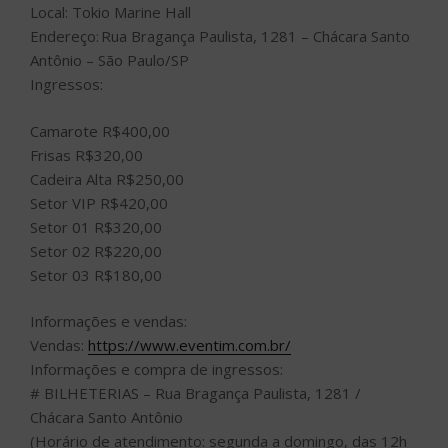
Local: Tokio Marine Hall
Endereço: Rua Bragança Paulista, 1281 – Chácara Santo
Antônio – São Paulo/SP
Ingressos:
Camarote R$400,00
Frisas R$320,00
Cadeira Alta R$250,00
Setor VIP R$420,00
Setor 01 R$320,00
Setor 02 R$220,00
Setor 03 R$180,00
Informações e vendas:
Vendas:
https://www.eventim.com.br/
Informações e compra de ingressos:
# BILHETERIAS – Rua Bragança Paulista, 1281 /
Chácara Santo Antônio
(Horário de atendimento: segunda a domingo, das 12h