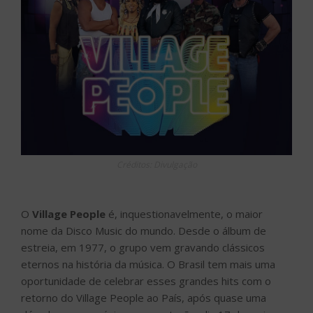
Créditos: Divulgação
O
Village People
é, inquestionavelmente, o maior
nome da Disco Music do mundo. Desde o álbum de
estreia, em 1977, o grupo vem gravando clássicos
eternos na história da música. O Brasil tem mais uma
oportunidade de celebrar esses grandes hits com o
retorno do Village People ao País, após quase uma