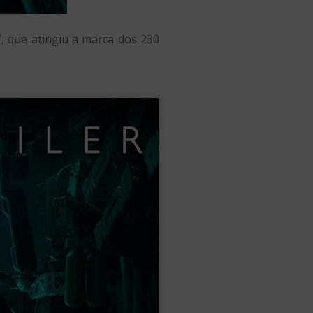
”, que atingiu a marca dos 230