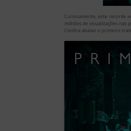
Curiosamente, este recorde er
milhões de visualizações nas 
Confira abaixo o primeiro tra