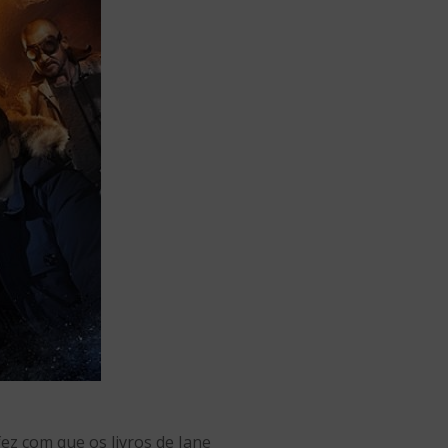
z com que os livros de Jane