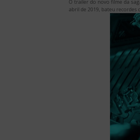
O trailer do novo filme da s
abril de 2019, bateu recordes