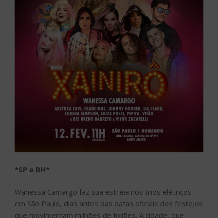
*SP e BH*
Wanessa Camargo faz sua estreia nos trios elétricos
em São Paulo, dias antes das datas oficiais dos festejos
que movimentam milhões de foliões. A cidade, que