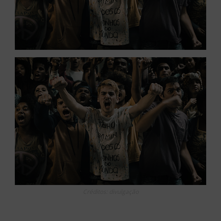
Créditos: divulgação