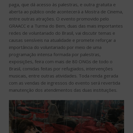
paga, que dá acesso às palestras, e outra gratuita e
aberta ao público onde acontecerá a Mostra de Cinema,
entre outras atrações. O evento promovido pelo
GRAACC e a Turma do Bem, duas das mais importantes
redes de voluntariado do Brasil, vai discutir temas e
causas sensíveis na atualidade e promete reforçar a
importância do voluntariado por meio de uma
programação intensa formada por palestras,
exposições, feira com mais de 80 ONGs de todo o
Brasil, comidas feitas por refugiados, intervenções
musicais, entre outras atividades. Toda renda gerada
com as vendas de ingressos do evento será revertida
manutenção dos atendimentos das duas instituições.