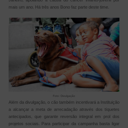
mais um ano. Há três anos Bono faz parte deste time.
Foto: Divulgação
Além da divulgação, o cão também incentivará a Instituição
a alcançar a meta de arrecadação através dos tíquetes
antecipados, que garante reversão integral em prol dos
projetos sociais. Para participar da campanha basta ligar