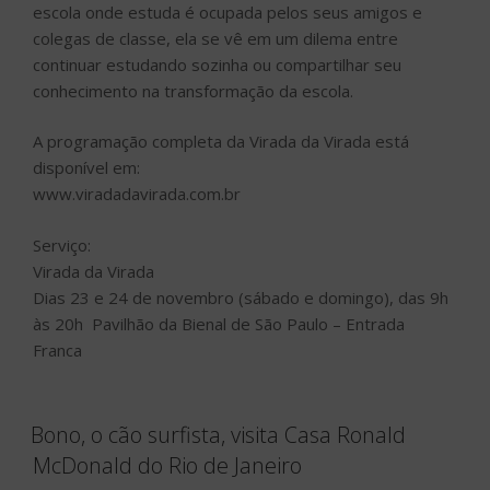
escola onde estuda é ocupada pelos seus amigos e
colegas de classe, ela se vê em um dilema entre
continuar estudando sozinha ou compartilhar seu
conhecimento na transformação da escola.
A programação completa da Virada da Virada está
disponível em:
www.viradadavirada.com.br
Serviço:
Virada da Virada
Dias 23 e 24 de novembro (sábado e domingo), das 9h
às 20h Pavilhão da Bienal de São Paulo – Entrada
Franca
Bono, o cão surfista, visita Casa Ronald
McDonald do Rio de Janeiro