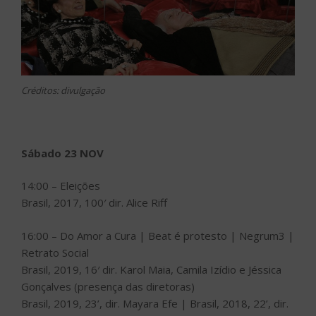
Créditos: divulgação
Sábado 23 NOV
14:00 – Eleições
Brasil, 2017, 100′ dir. Alice Riff
16:00 – Do Amor a Cura | Beat é protesto | Negrum3 |
Retrato Social
Brasil, 2019, 16′ dir. Karol Maia, Camila Izídio e Jéssica
Gonçalves (presença das diretoras)
Brasil, 2019, 23’, dir. Mayara Efe | Brasil, 2018, 22’, dir.