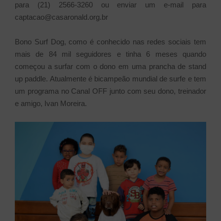
para (21) 2566-3260 ou enviar um e-mail para
captacao@casaronald.org.br
Bono Surf Dog, como é conhecido nas redes sociais tem
mais de 84 mil seguidores e tinha 6 meses quando
começou a surfar com o dono em uma prancha de stand
up paddle. Atualmente é bicampeão mundial de surfe e tem
um programa no Canal OFF junto com seu dono, treinador
e amigo, Ivan Moreira.