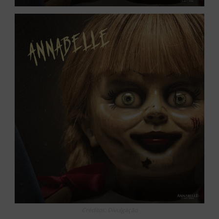
Créditos: Divulgação