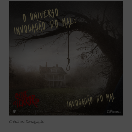
Créditos: Divulgação