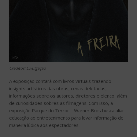
Créditos: Divulgação
A exposição contará com livros virtuais trazendo
insights artísticos das obras, cenas deletadas,
informações sobre os autores, diretores e elenco, além
de curiosidades sobres as filmagens. Com isso, a
exposição Parque do Terror – Warner Bros busca aliar
educação ao entretenimento para levar informação de
maneira lúdica aos espectadores.