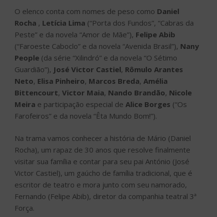
Meira
e participação especial de
Alice Borges
(“Os
Farofeiros” e da novela “Êta Mundo Bom!”).
Na trama vamos conhecer a história de Mário (Daniel
Rocha), um rapaz de 30 anos que resolve finalmente
visitar sua família e contar para seu pai António (José
Victor Castiel), um gaúcho de família tradicional, que é
escritor de teatro e mora junto com seu namorado,
Fernando (Felipe Abib), diretor da companhia teatral 3ª
Força.