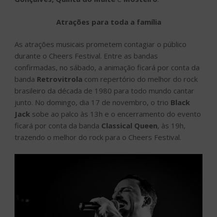
Atrações para toda a família
As atrações musicais prometem contagiar o público
durante o Cheers Festival. Entre as bandas
confirmadas, no sábado, a animação ficará por conta da
banda
Retrovitrola
com repertório do melhor do rock
brasileiro da década de 1980 para todo mundo cantar
junto. No domingo, dia 17 de novembro, o trio
Black
Jack
sobe ao palco às 13h e o encerramento do evento
ficará por conta da banda
Classical Queen
, às 19h,
trazendo o melhor do rock para o Cheers Festival.