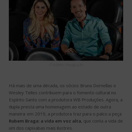
Créditos: Divulgação
Há mais de uma década, os sócios Bruna Dornellas e
Wesley Telles contribuem para o fomento cultural no
Espírito Santo com a produtora WB Produções. Agora, a
dupla presta uma homenagem ao estado de outra
maneira: em 2019, a produtora traz para o palco a peça
Rubem Braga: a vida em voz alta
, que conta a vida de
um dos capixabas mais ilustres.