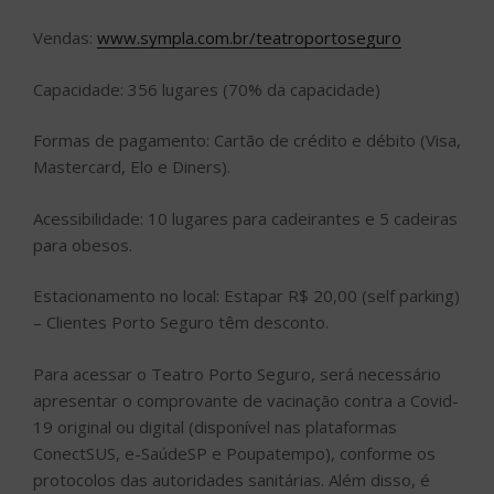
Vendas:
www.sympla.com.br/teatroportoseguro
Capacidade: 356 lugares (70% da capacidade)
Formas de pagamento: Cartão de crédito e débito (Visa,
Mastercard, Elo e Diners).
Acessibilidade: 10 lugares para cadeirantes e 5 cadeiras
para obesos.
Estacionamento no local: Estapar R$ 20,00 (self parking)
– Clientes Porto Seguro têm desconto.
Para acessar o Teatro Porto Seguro, será necessário
apresentar o comprovante de vacinação contra a Covid-
19 original ou digital (disponível nas plataformas
ConectSUS, e-SaúdeSP e Poupatempo), conforme os
protocolos das autoridades sanitárias. Além disso, é