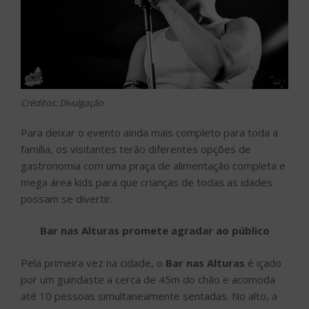
Créditos: Divulgação
Para deixar o evento ainda mais completo para toda a
família, os visitantes terão diferentes opções de
gastronomia com uma praça de alimentação completa e
mega área kids para que crianças de todas as idades
possam se divertir.
Bar nas Alturas promete agradar ao público
Pela primeira vez na cidade, o
Bar nas Alturas
é içado
por um guindaste a cerca de 45m do chão e acomoda
até 10 pessoas simultaneamente sentadas. No alto, a