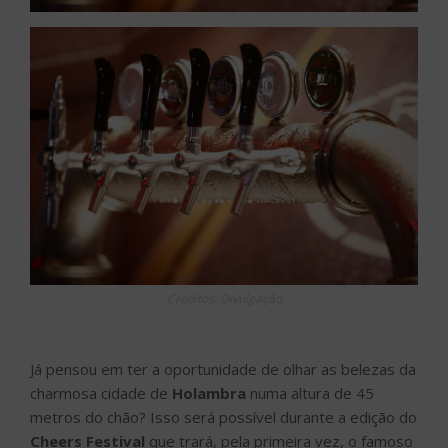
Créditos: Divulgação
Já pensou em ter a oportunidade de olhar as belezas da
charmosa cidade de
Holambra
numa altura de 45
metros do chão? Isso será possível durante a edição do
Cheers Festival
que trará, pela primeira vez, o famoso