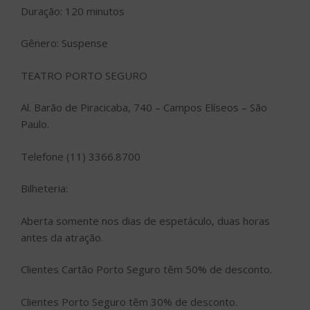
Duração: 120 minutos
Gênero: Suspense
TEATRO PORTO SEGURO
Al. Barão de Piracicaba, 740 – Campos Elíseos – São
Paulo.
Telefone (11) 3366.8700
Bilheteria:
Aberta somente nos dias de espetáculo, duas horas
antes da atração.
Clientes Cartão Porto Seguro têm 50% de desconto.
Clientes Porto Seguro têm 30% de desconto.