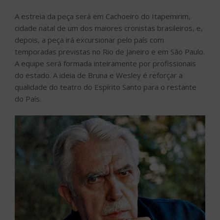
A estreia da peça será em Cachoeiro do Itapemirim,
cidade natal de um dos maiores cronistas brasileiros, e,
depois, a peça irá excursionar pelo país com
temporadas previstas no Rio de Janeiro e em São Paulo.
A equipe será formada inteiramente por profissionais
do estado. A ideia de Bruna e Wesley é reforçar a
qualidade do teatro do Espírito Santo para o restante
do País.