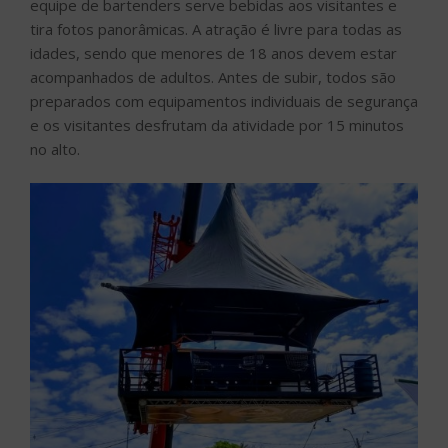
equipe de bartenders serve bebidas aos visitantes e
tira fotos panorâmicas. A atração é livre para todas as
idades, sendo que menores de 18 anos devem estar
acompanhados de adultos. Antes de subir, todos são
preparados com equipamentos individuais de segurança
e os visitantes desfrutam da atividade por 15 minutos
no alto.