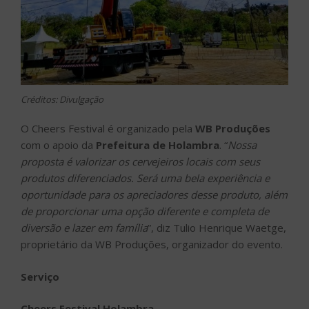
Créditos: Divulgação
O Cheers Festival é organizado pela
WB Produções
com o apoio da
Prefeitura de Holambra
. “
Nossa
proposta é valorizar os cervejeiros locais com seus
produtos diferenciados. Será uma bela experiência e
oportunidade para os apreciadores desse produto, além
de proporcionar uma opção diferente e completa de
diversão e lazer em família
”, diz Tulio Henrique Waetge,
proprietário da WB Produções, organizador do evento.
Serviço
Cheers Festival Holambra