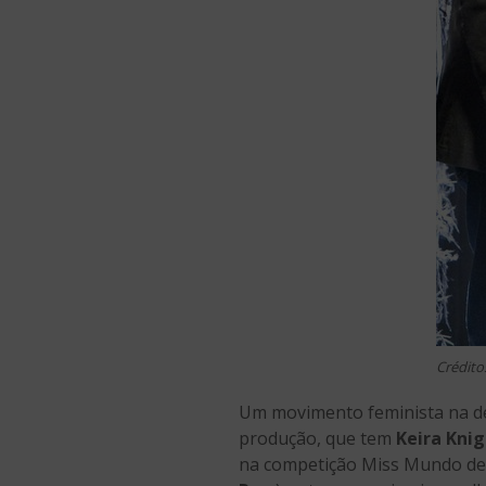
Crédito
Um movimento feminista na dé
produção, que tem
Keira Knig
na competição Miss Mundo de