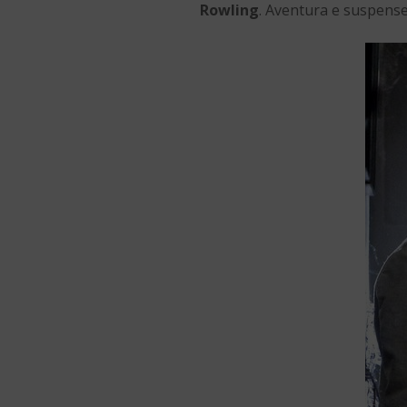
Rowling
. Aventura e suspense