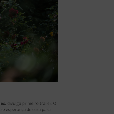
aes,
divulga primeiro trailer. O
-se esperança de cura para