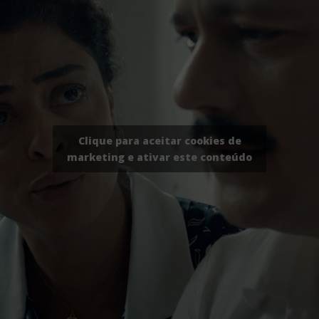
Clique para aceitar cookies de
marketing e ativar este conteúdo