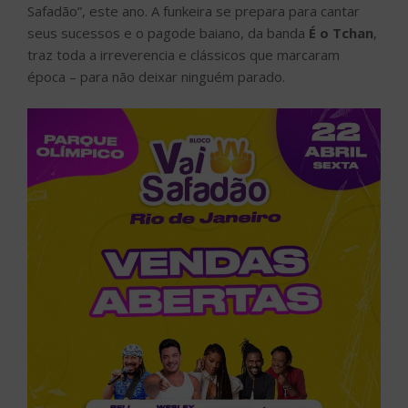
Safadão”, este ano. A funkeira se prepara para cantar
seus sucessos e o pagode baiano, da banda
É o Tchan
,
traz toda a irreverencia e clássicos que marcaram
época – para não deixar ninguém parado.