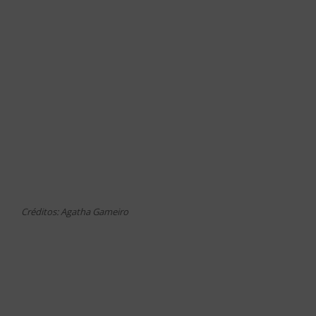
Créditos: Agatha Gameiro