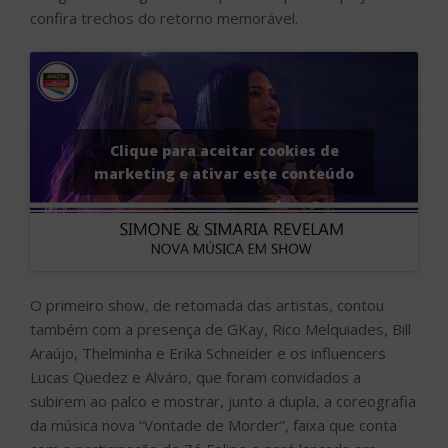
confira trechos do retorno memorável.
Clique para aceitar cookies de
marketing e ativar este conteúdo
O primeiro show, de retomada das artistas, contou
também com a presença de GKay, Rico Melquiades, Bill
Araújo, Thelminha e Erika Schneider e os influencers
Lucas Quedez e Alváro, que foram convidados a
subirem ao palco e mostrar, junto a dupla, a coreografia
da música nova “Vontade de Morder”, faixa que conta