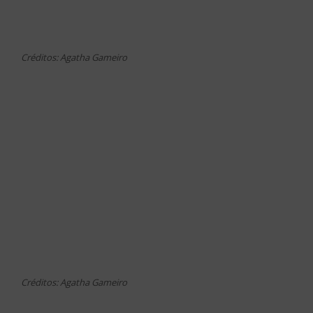
Créditos: Agatha Gameiro
Créditos: Agatha Gameiro