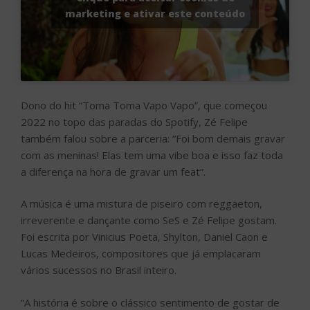
marketing e ativar este conteúdo
Dono do hit “Toma Toma Vapo Vapo”, que começou
2022 no topo das paradas do Spotify, Zé Felipe
também falou sobre a parceria: “Foi bom demais gravar
com as meninas! Elas tem uma vibe boa e isso faz toda
a diferença na hora de gravar um feat”.
A música é uma mistura de piseiro com reggaeton,
irreverente e dançante como SeS e Zé Felipe gostam.
Foi escrita por Vinicius Poeta, Shylton, Daniel Caon e
Lucas Medeiros, compositores que já emplacaram
vários sucessos no Brasil inteiro.
“A história é sobre o clássico sentimento de gostar de