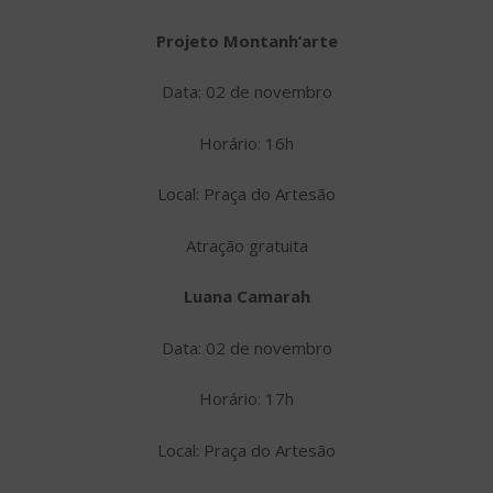
Projeto Montanh’arte
Data: 02 de novembro
Horário: 16h
Local: Praça do Artesão
Atração gratuita
Luana Camarah
Data: 02 de novembro
Horário: 17h
Local: Praça do Artesão