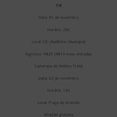
Tiê
Data: 01 de novembro
Horário: 20h
Local: CEI (Auditório Municipal)
Ingresso: R$20 (R$10 meia-entrada)
Camerata de Violões FLMA
Data: 02 de novembro
Horário: 13h
Local: Praça do Artesão
Atração gratuita