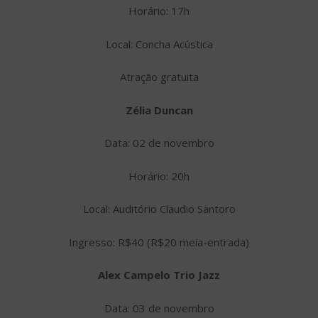
Horário: 17h
Local: Concha Acústica
Atração gratuita
Zélia Duncan
Data: 02 de novembro
Horário: 20h
Local: Auditório Claudio Santoro
Ingresso: R$40 (R$20 meia-entrada)
Alex Campelo Trio Jazz
Data: 03 de novembro