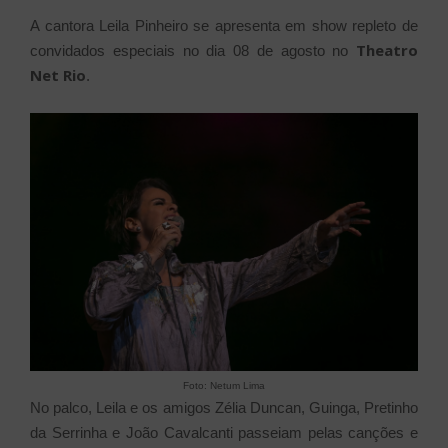
A cantora Leila Pinheiro se apresenta em show repleto de
Theatro
convidados especiais no dia 08 de agosto no
Net Rio
.
Foto: Netum Lima
No palco, Leila e os amigos Zélia Duncan, Guinga, Pretinho
da Serrinha e João Cavalcanti passeiam pelas canções e