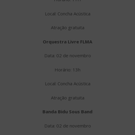
Local: Concha Acústica
Atração gratuita
Orquestra Livre FLMA
Data: 02 de novembro
Horário: 13h
Local: Concha Acústica
Atração gratuita
Banda Bidu Sous Band
Data: 02 de novembro