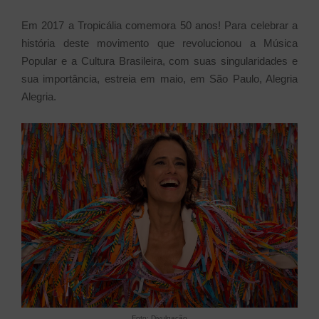
Em 2017 a Tropicália comemora 50 anos! Para celebrar a
história deste movimento que revolucionou a Música
Popular e a Cultura Brasileira, com suas singularidades e
sua importância, estreia em maio, em São Paulo, Alegria
Alegria.
Foto: Divulgação