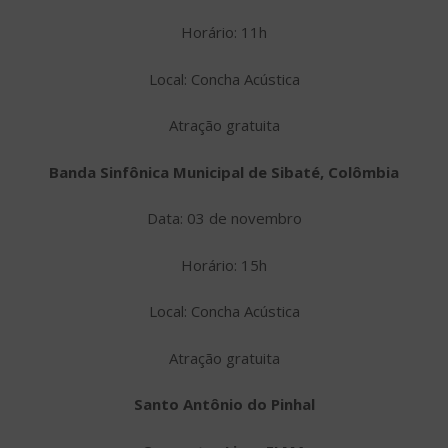
Horário: 11h
Local: Concha Acústica
Atração gratuita
Banda Sinfônica Municipal de Sibaté, Colômbia
Data: 03 de novembro
Horário: 15h
Local: Concha Acústica
Atração gratuita
Santo Antônio do Pinhal