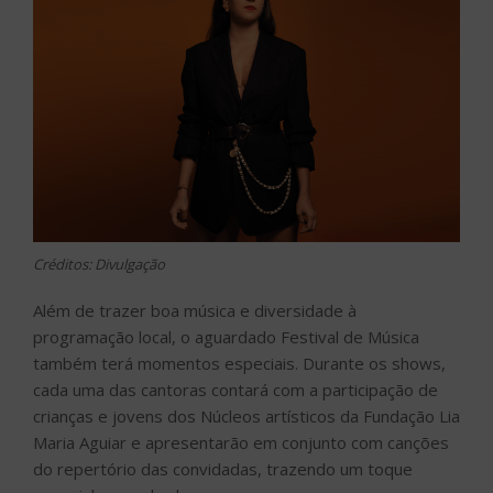
Créditos: Divulgação
Além de trazer boa música e diversidade à
programação local, o aguardado Festival de Música
também terá momentos especiais. Durante os shows,
cada uma das cantoras contará com a participação de
crianças e jovens dos Núcleos artísticos da Fundação Lia
Maria Aguiar e apresentarão em conjunto com canções
do repertório das convidadas, trazendo um toque