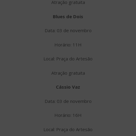
Atração gratuita
Blues de Dois
Data: 03 de novembro
Horário: 11H
Local: Praça do Artesão
Atração gratuita
Cássio Vaz
Data: 03 de novembro
Horário: 16H
Local: Praça do Artesão