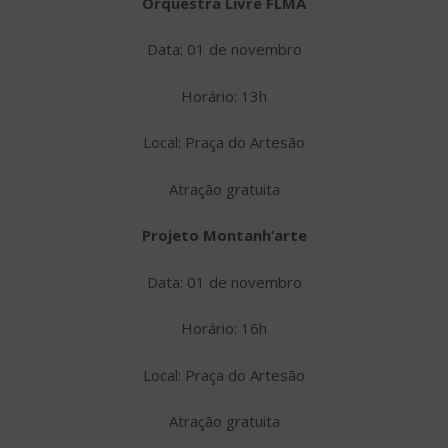
Orquestra Livre FLMA
Data: 01 de novembro
Horário: 13h
Local: Praça do Artesão
Atração gratuita
Projeto Montanh’arte
Data: 01 de novembro
Horário: 16h
Local: Praça do Artesão
Atração gratuita