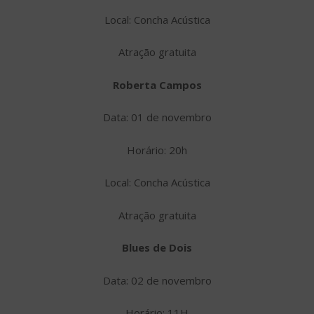
Local: Concha Acústica
Atração gratuita
Roberta Campos
Data: 01 de novembro
Horário: 20h
Local: Concha Acústica
Atração gratuita
Blues de Dois
Data: 02 de novembro
Horário: 11H