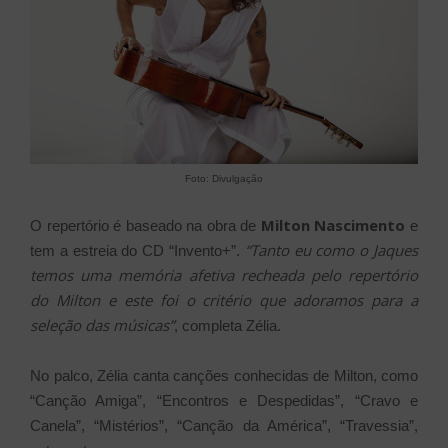
Foto: Divulgação
Milton Nascimento
O repertório é baseado na obra de
e
“Tanto eu como o Jaques
tem a estreia do CD “Invento+”.
temos uma memória afetiva recheada pelo repertório
do Milton e este foi o critério que adoramos para a
seleção das músicas”
, completa Zélia.
No palco, Zélia canta canções conhecidas de Milton, como
“Canção Amiga”, “Encontros e Despedidas”, “Cravo e
Canela”, “Mistérios”, “Canção da América”, “Travessia”,