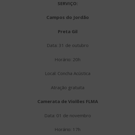
SERVIÇO:
Campos do Jordão
Preta Gil
Data: 31 de outubro
Horário: 20h
Local: Concha Acústica
Atração gratuita
Camerata de Violões FLMA
Data: 01 de novembro
Horário: 17h