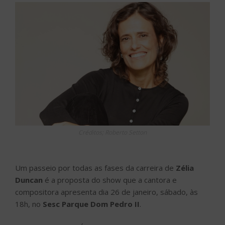
Créditos; Roberto Setton
Um passeio por todas as fases da carreira de
Zélia
Duncan
é a proposta do show que a cantora e
compositora apresenta dia 26 de janeiro, sábado, às
18h, no
Sesc Parque Dom Pedro II
.