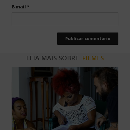
E-mail
*
LEIA MAIS SOBRE
FILMES