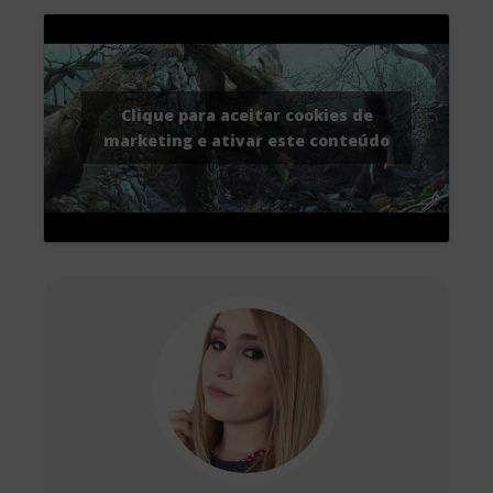
Clique para aceitar cookies de
marketing e ativar este conteúdo