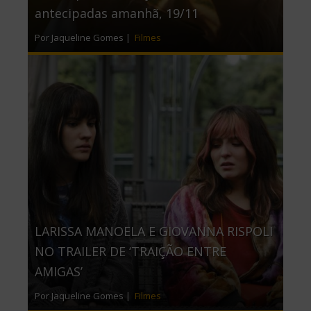
antecipadas amanhã, 19/11
Por Jaqueline Gomes |
Filmes
LARISSA MANOELA E GIOVANNA RISPOLI
NO TRAILER DE ‘TRAIÇÃO ENTRE
AMIGAS’
Por Jaqueline Gomes |
Filmes