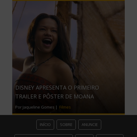
DISNEY APRESENTA O PRIMEIRO
TRAILER E PÔSTER DE MOANA
Por Jaqueline Gomes |
Filmes
INÍCIO
SOBRE
ANUNCIE