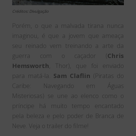
Créditos: Divulgação
Porém, o que a malvada tirana nunca
imaginou, é que a jovem que ameaça
seu reinado vem treinando a arte da
guerra com o caçador (
Chris
Hemsworth
, Thor), que foi enviado
para matá-la.
Sam Claflin
(Piratas do
Caribe: Navegando em Águas
Misteriosas) se une ao elenco como o
príncipe há muito tempo encantado
pela beleza e pelo poder de Branca de
Neve. Veja o trailer do filme!