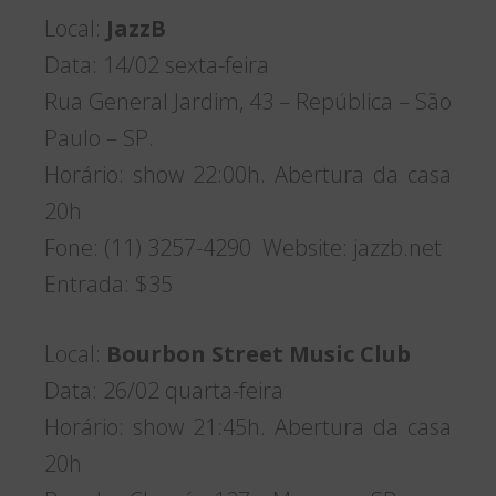
Local:
JazzB
Data: 14/02 sexta-feira
Rua General Jardim, 43 – República – São
Paulo – SP.
Horário: show 22:00h. Abertura da casa
20h
Fone: (11) 3257-4290 Website: jazzb.net
Entrada: $35
Local:
Bourbon Street Music Club
Data: 26/02 quarta-feira
Horário: show 21:45h. Abertura da casa
20h