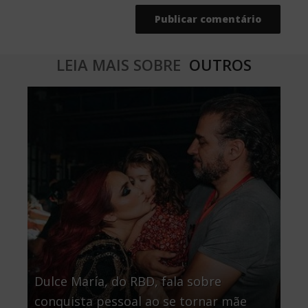
LEIA MAIS SOBRE
OUTROS
Dulce María, do RBD, fala sobre
conquista pessoal ao se tornar mãe