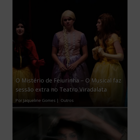
O Mistério de Feiurinha – O Musical faz
sessão extra no Teatro Viradalata
Por Jaqueline Gomes |
Outros