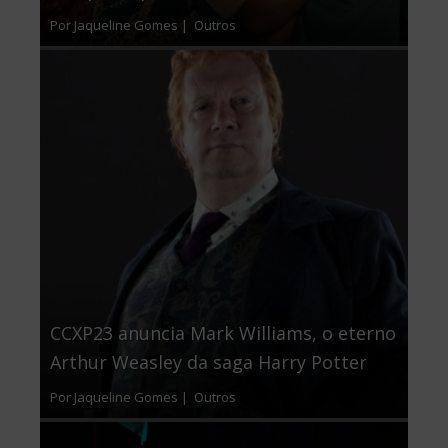
Por Jaqueline Gomes |
Outros
CCXP23 anuncia Mark Williams, o eterno
Arthur Weasley da saga Harry Potter
Por Jaqueline Gomes |
Outros