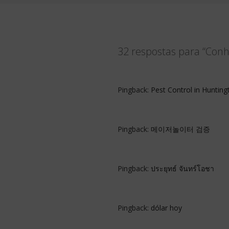
32 respostas para “Conhe
Pingback:
Pest Control in Huntin
Pingback:
메이저놀이터 검증
Pingback:
ประยุทธ์ จันทร์โอชา
Pingback:
dólar hoy