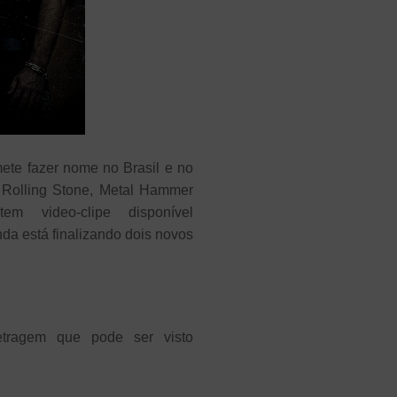
ete fazer nome no Brasil e no
 Rolling Stone, Metal Hammer
m video-clipe disponível
da está finalizando dois novos
etragem que pode ser visto