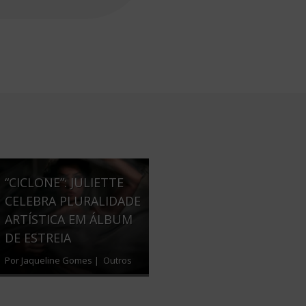
“CICLONE”: JULIETTE
CELEBRA PLURALIDADE
ARTÍSTICA EM ÁLBUM
DE ESTREIA
Por Jaqueline Gomes |
Outros