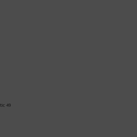
tic 49