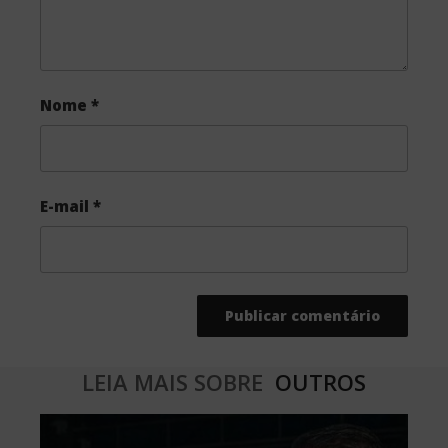
Nome
*
E-mail
*
LEIA MAIS SOBRE
OUTROS