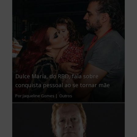
Dulce María, do RBD, fala sobre
conquista pessoal ao se tornar mãe
Por Jaqueline Gomes |
Outros