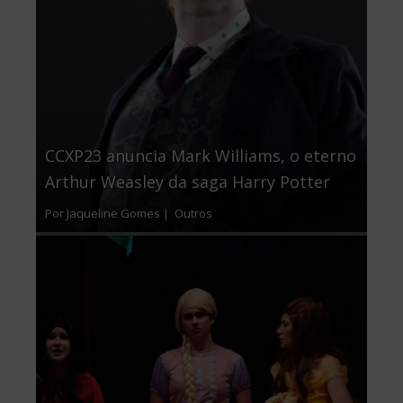
CCXP23 anuncia Mark Williams, o eterno
Arthur Weasley da saga Harry Potter
Por Jaqueline Gomes |
Outros