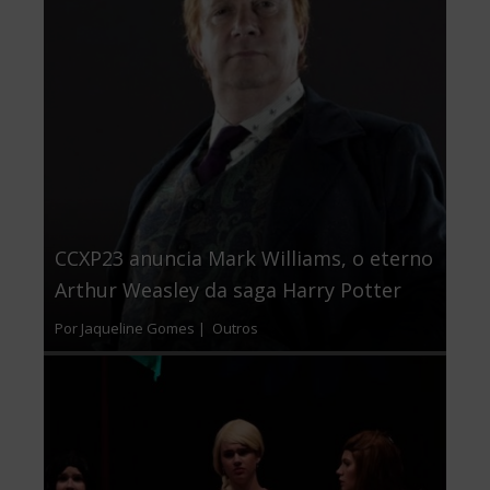
CCXP23 anuncia Mark Williams, o eterno
Arthur Weasley da saga Harry Potter
Por Jaqueline Gomes |
Outros