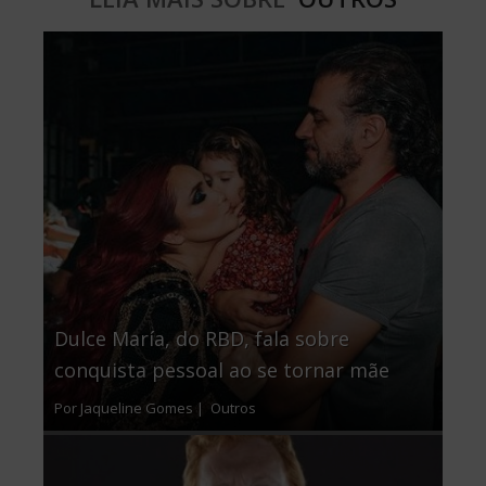
Dulce María, do RBD, fala sobre
conquista pessoal ao se tornar mãe
Por Jaqueline Gomes |
Outros