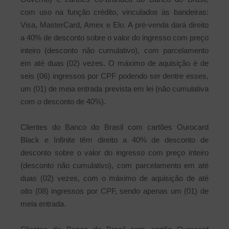
com uso na função crédito, vinculados às bandeiras:
Visa, MasterCard, Amex e Elo. A pré-venda dará direito
a 40% de desconto sobre o valor do ingresso com preço
inteiro (desconto não cumulativo), com parcelamento
em até duas (02) vezes. O máximo de aquisição é de
seis (06) ingressos por CPF podendo ser dentre esses,
um (01) de meia entrada prevista em lei (não cumulativa
com o desconto de 40%).
Clientes do Banco do Brasil com cartões Ourocard
Black e Infinite têm direito a 40% de desconto de
desconto sobre o valor do ingresso com preço inteiro
(desconto não cumulativo), com parcelamento em até
duas (02) vezes, com o máximo de aquisição de até
oito (08) ingressos por CPF, sendo apenas um (01) de
meia entrada.