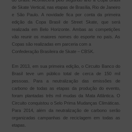
de Skate Vertical, nas etapas de Brasília, Rio de Janeiro
e São Paulo. A novidade fica por conta da primeira
edição da Copa Brasil de Street Skate, que será
realizada em Belo Horizonte. Ambas as competições
vão reunir os maiores nomes do esporte no país. As
Copas são realizadas em parceria com a
Confederação Brasileira de Skate – CBSK.
Em 2013, em sua primeira edição, o Circuito Banco do
Brasil teve um público total de cerca de 150 mil
pessoas. Para a neutralização das emissões de
carbono de todas as etapas da produção do evento,
foram plantadas três mil mudas da Mata Atlântica. O
Circuito conquistou o Selo Prima Mudanças Climáticas.
Para 2014, além da neutralização de carbono serão
organizadas campanhas de reciclagem em todas as
etapas.