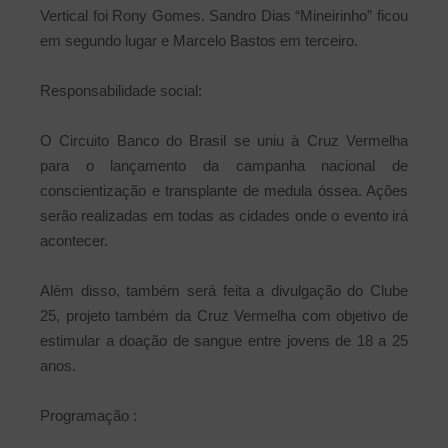
Vertical foi Rony Gomes. Sandro Dias “Mineirinho” ficou
em segundo lugar e Marcelo Bastos em terceiro.
Responsabilidade social:
O Circuito Banco do Brasil se uniu à Cruz Vermelha
para o lançamento da campanha nacional de
conscientização e transplante de medula óssea. Ações
serão realizadas em todas as cidades onde o evento irá
acontecer.
Além disso, também será feita a divulgação do Clube
25, projeto também da Cruz Vermelha com objetivo de
estimular a doação de sangue entre jovens de 18 a 25
anos.
Programação :