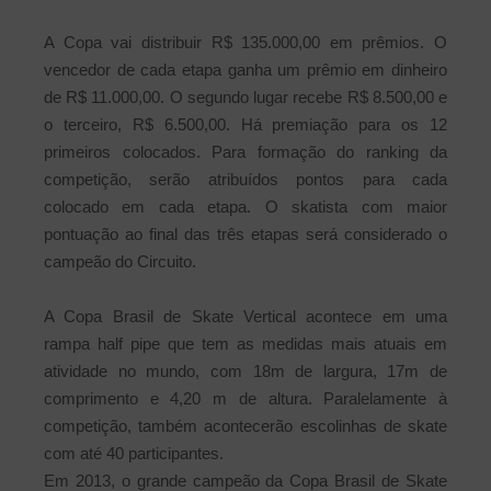
A Copa vai distribuir R$ 135.000,00 em prêmios. O
vencedor de cada etapa ganha um prêmio em dinheiro
de R$ 11.000,00. O segundo lugar recebe R$ 8.500,00 e
o terceiro, R$ 6.500,00. Há premiação para os 12
primeiros colocados. Para formação do ranking da
competição, serão atribuídos pontos para cada
colocado em cada etapa. O skatista com maior
pontuação ao final das três etapas será considerado o
campeão do Circuito.
A Copa Brasil de Skate Vertical acontece em uma
rampa half pipe que tem as medidas mais atuais em
atividade no mundo, com 18m de largura, 17m de
comprimento e 4,20 m de altura. Paralelamente à
competição, também acontecerão escolinhas de skate
com até 40 participantes.
Em 2013, o grande campeão da Copa Brasil de Skate