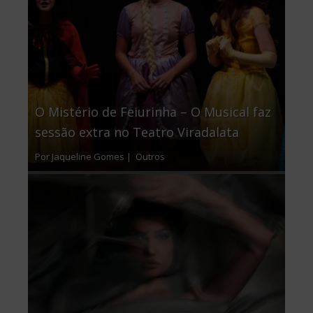
O Mistério de Feiurinha – O Musical faz
sessão extra no Teatro Viradalata
Por Jaqueline Gomes |
Outros