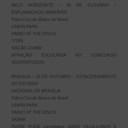
BELO HORIZONTE – 18 DE OUTUBRO –
ESPLANADA DO MINEIRÃO
Palco Circuito Banco do Brasil
LINKIN PARK
PANIC! AT THE DISCO
TITÃS
NACÃO ZUMBI
ATRAÇÃO ESCOLHIDA NO CONCURSO
VOZPRATODOS
BRASÍLIA – 19 DE OUTUBRO – ESTACIONAMENTO
DO ESTÁDIO
NACIONAL DE BRASÍLIA
Palco Circuito Banco do Brasil
LINKIN PARK
PANIC! AT THE DISCO
SKANK
PLEBE RUDE convidados DADO VILLA-LOBOS E