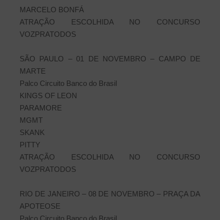
MARCELO BONFÁ
ATRAÇÃO ESCOLHIDA NO CONCURSO
VOZPRATODOS
SÃO PAULO – 01 DE NOVEMBRO – CAMPO DE
MARTE
Palco Circuito Banco do Brasil
KINGS OF LEON
PARAMORE
MGMT
SKANK
PITTY
ATRAÇÃO ESCOLHIDA NO CONCURSO
VOZPRATODOS
RIO DE JANEIRO – 08 DE NOVEMBRO – PRAÇA DA
APOTEOSE
Palco Circuito Banco do Brasil