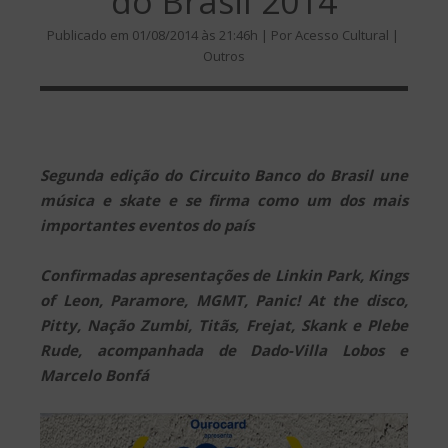
do Brasil 2014
Publicado em 01/08/2014 às 21:46h | Por Acesso Cultural |
Outros
Segunda edição do Circuito Banco do Brasil une
música e skate e se firma como um dos mais
importantes eventos do país
Confirmadas apresentações de Linkin Park, Kings
of Leon, Paramore, MGMT, Panic! At the disco,
Pitty, Nação Zumbi, Titãs, Frejat, Skank e Plebe
Rude, acompanhada de Dado-Villa Lobos e
Marcelo Bonfá