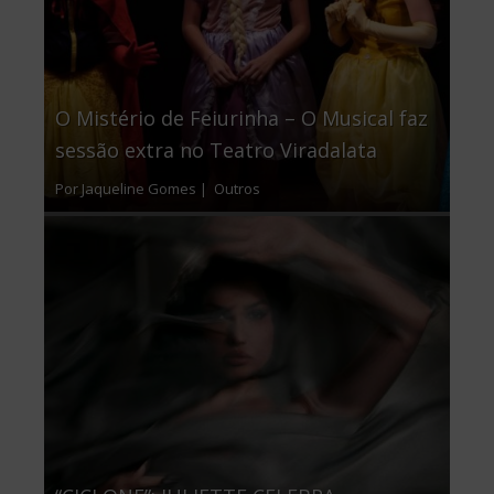
O Mistério de Feiurinha – O Musical faz
sessão extra no Teatro Viradalata
Por Jaqueline Gomes |
Outros