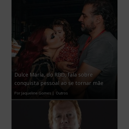
Dulce María, do RBD, fala sobre
conquista pessoal ao se tornar mãe
Por Jaqueline Gomes |
Outros