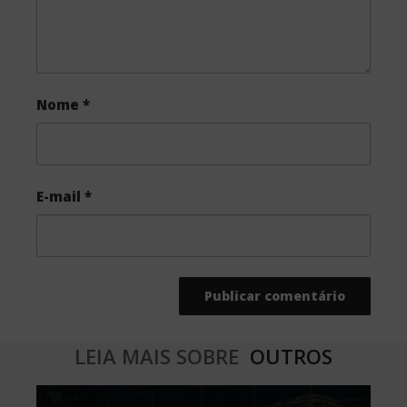
Nome
*
E-mail
*
LEIA MAIS SOBRE
OUTROS