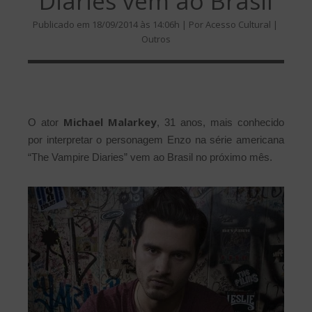
Diaries vem ao Brasil
Publicado em 18/09/2014 às 14:06h | Por Acesso Cultural |
Outros
Michael Malarkey
O ator
, 31 anos, mais conhecido
por interpretar o personagem Enzo na série americana
“The Vampire Diaries” vem ao Brasil no próximo mês.