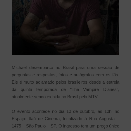
Michael desembarca no Brasil para uma sessão de
perguntas e respostas, fotos e autógrafos com os fãs.
Ele é muito aclamado pelos brasileiros desde a estreia
da quinta temporada de “The Vampire Diaries”,
atualmente sendo exibida no Brasil pela MTV.
O evento acontece no dia 10 de outubro, às 10h, no
Espaço Itaú de Cinema, localizado à Rua Augusta –
1475 – São Paulo – SP. O ingresso tem um preço único