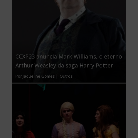
CCXP23 anuncia Mark Williams, o eterno
Arthur Weasley da saga Harry Potter
Por Jaqueline Gomes |
Outros