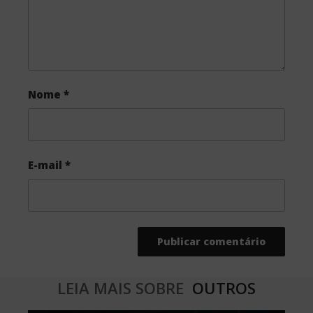
Nome
*
E-mail
*
LEIA MAIS SOBRE
OUTROS