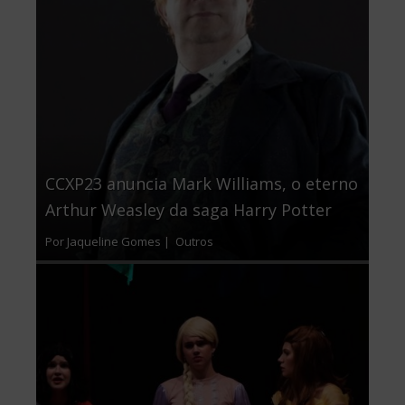
CCXP23 anuncia Mark Williams, o eterno
Arthur Weasley da saga Harry Potter
Por Jaqueline Gomes |
Outros