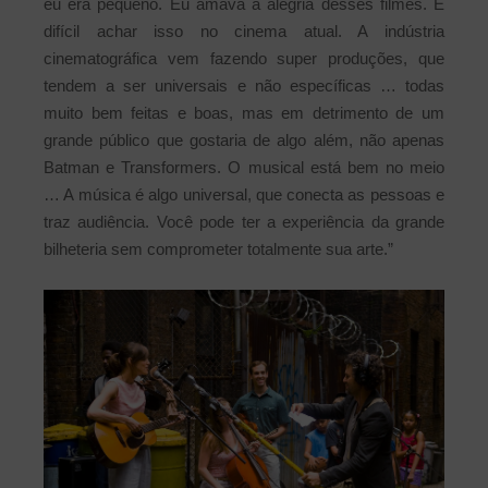
eu era pequeno. Eu amava a alegria desses filmes. É
difícil achar isso no cinema atual. A indústria
cinematográfica vem fazendo super produções, que
tendem a ser universais e não específicas … todas
muito bem feitas e boas, mas em detrimento de um
grande público que gostaria de algo além, não apenas
Batman e Transformers. O musical está bem no meio
… A música é algo universal, que conecta as pessoas e
traz audiência. Você pode ter a experiência da grande
bilheteria sem comprometer totalmente sua arte.”