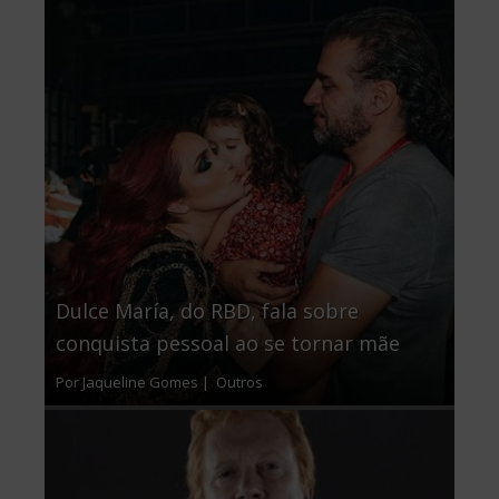
Dulce María, do RBD, fala sobre
conquista pessoal ao se tornar mãe
Por Jaqueline Gomes |
Outros