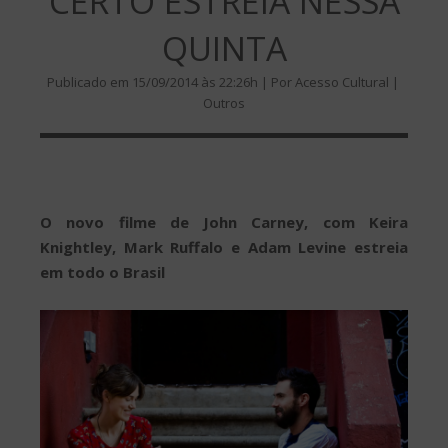
CERTO ESTREIA NESSA
QUINTA
Publicado em 15/09/2014 às 22:26h | Por Acesso Cultural |
Outros
O novo filme de John Carney, com Keira
Knightley, Mark Ruffalo e Adam Levine estreia
em todo o Brasil