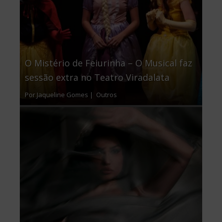
O Mistério de Feiurinha – O Musical faz
sessão extra no Teatro Viradalata
Por Jaqueline Gomes |
Outros