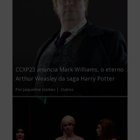
CCXP23 anuncia Mark Williams, o eterno
Arthur Weasley da saga Harry Potter
Por Jaqueline Gomes |
Outros