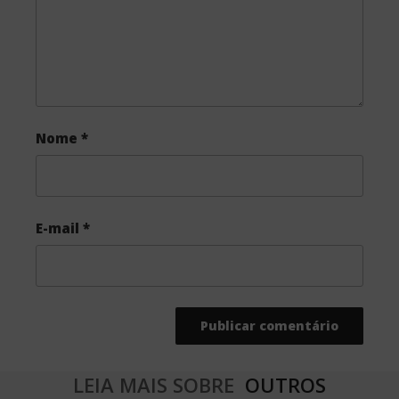
Nome
*
E-mail
*
LEIA MAIS SOBRE
OUTROS