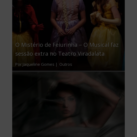
O Mistério de Feiurinha – O Musical faz
sessão extra no Teatro Viradalata
Por Jaqueline Gomes |
Outros