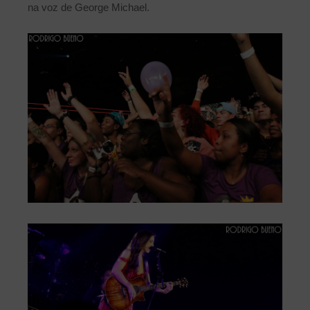
na voz de George Michael.