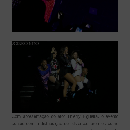
Com apresentação do ator Thierry Figueira, o evento
contou com a distribuição de diversos prêmios como