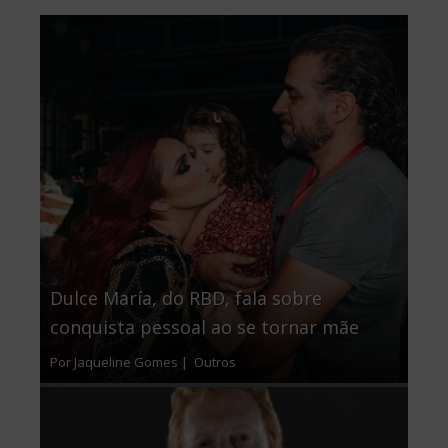
Dulce María, do RBD, fala sobre
conquista pessoal ao se tornar mãe
Por Jaqueline Gomes |
Outros