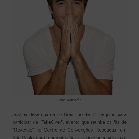
Foto: Divulgação
Joshua desembarca no Brasil no dia 11 de julho para
participar da “TakeOver”, evento que reunirá os fãs de
“Revenge” no Centro de Convenções Rebouças, em
São Paulo, para momentos únicos e inesquecíveis com