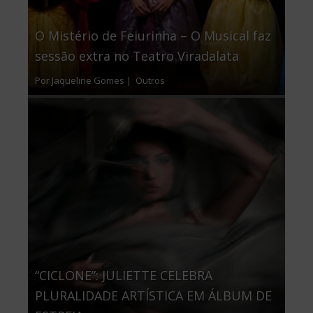
O Mistério de Feiurinha – O Musical faz
sessão extra no Teatro Viradalata
Por Jaqueline Gomes |
Outros
“CICLONE”: JULIETTE CELEBRA
PLURALIDADE ARTÍSTICA EM ÁLBUM DE