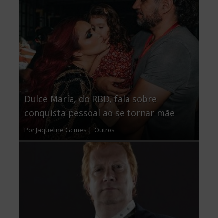
Dulce María, do RBD, fala sobre
conquista pessoal ao se tornar mãe
Por Jaqueline Gomes |
Outros