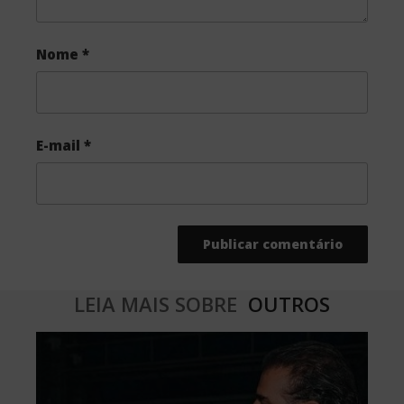
Nome
*
E-mail
*
LEIA MAIS SOBRE
OUTROS