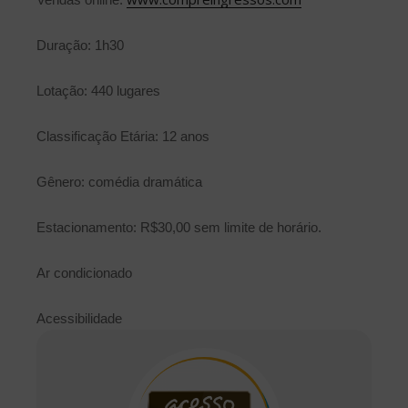
Duração: 1h30
Lotação: 440 lugares
Classificação Etária: 12 anos
Gênero: comédia dramática
Estacionamento: R$30,00 sem limite de horário.
Ar condicionado
Acessibilidade