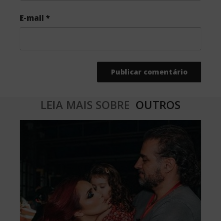
E-mail
*
LEIA MAIS SOBRE
OUTROS