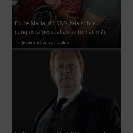
Dulce María, do RBD, fala sobre
conquista pessoal ao se tornar mãe
Por Jaqueline Gomes |
Outros