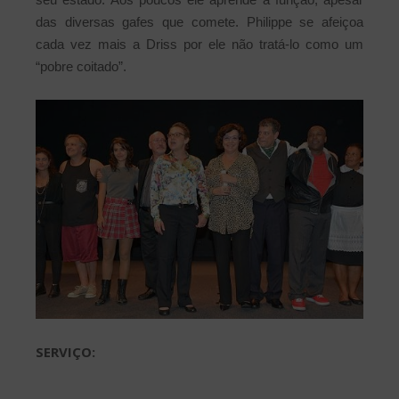
das diversas gafes que comete. Philippe se afeiçoa
cada vez mais a Driss por ele não tratá-lo como um
“pobre coitado”.
SERVIÇO: