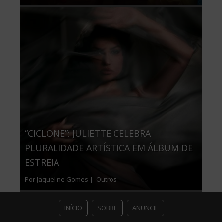
“CICLONE”: JULIETTE CELEBRA
PLURALIDADE ARTÍSTICA EM ÁLBUM DE
ESTREIA
Por Jaqueline Gomes |
Outros
INÍCIO
SOBRE
ANUNCIE