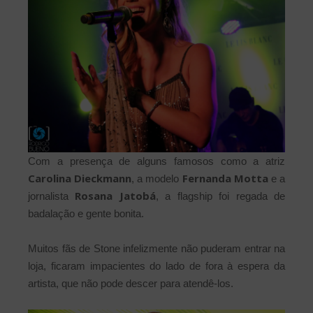
Com a presença de alguns famosos como a atriz
Carolina Dieckmann
Fernanda Motta
, a modelo
e a
Rosana Jatobá
jornalista
, a flagship foi regada de
badalação e gente bonita.
Muitos fãs de Stone infelizmente não puderam entrar na
loja, ficaram impacientes do lado de fora à espera da
artista, que não pode descer para atendê-los.