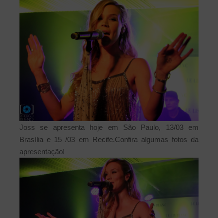
Joss se apresenta hoje em São Paulo, 13/03 em
Brasília e 15 /03 em Recife.
Confira algumas fotos da
apresentação!