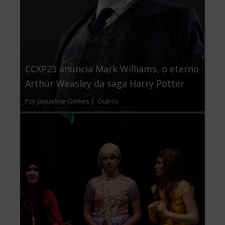
CCXP23 anuncia Mark Williams, o eterno
Arthur Weasley da saga Harry Potter
Por Jaqueline Gomes |
Outros