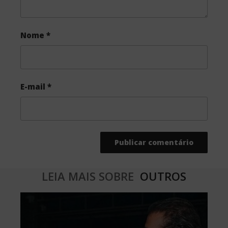
Nome
*
E-mail
*
LEIA MAIS SOBRE
OUTROS