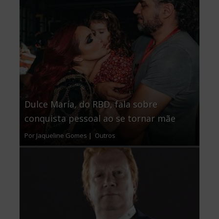
Dulce María, do RBD, fala sobre
conquista pessoal ao se tornar mãe
Por Jaqueline Gomes |
Outros