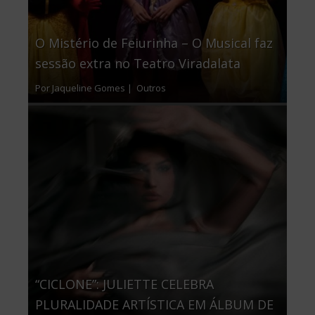
O Mistério de Feiurinha – O Musical faz
sessão extra no Teatro Viradalata
Por Jaqueline Gomes |
Outros
“CICLONE”: JULIETTE CELEBRA
PLURALIDADE ARTÍSTICA EM ÁLBUM DE