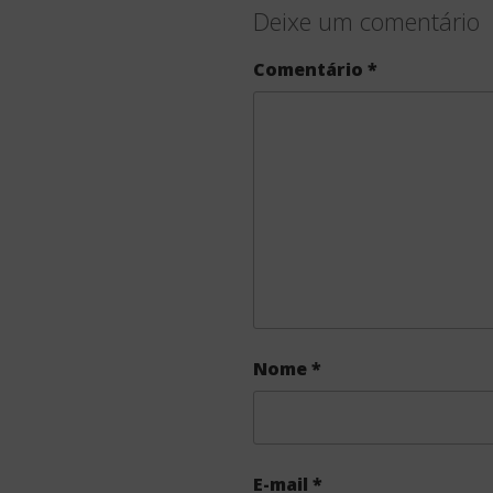
Deixe um comentário
Comentário
*
Nome
*
E-mail
*