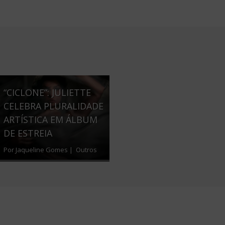
“CICLONE”: JULIETTE
CELEBRA PLURALIDADE
ARTÍSTICA EM ÁLBUM
DE ESTREIA
Por Jaqueline Gomes |
Outros