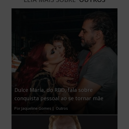
Dulce María, do RBD, fala sobre
conquista pessoal ao se tornar mãe
Por Jaqueline Gomes |
Outros