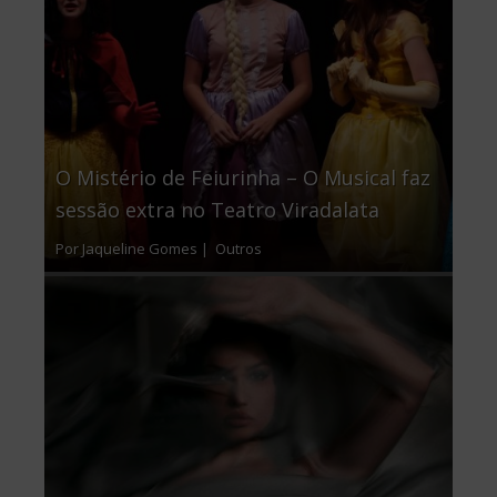
O Mistério de Feiurinha – O Musical faz
sessão extra no Teatro Viradalata
Por Jaqueline Gomes |
Outros