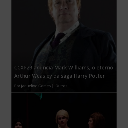
CCXP23 anuncia Mark Williams, o eterno
Arthur Weasley da saga Harry Potter
Por Jaqueline Gomes |
Outros