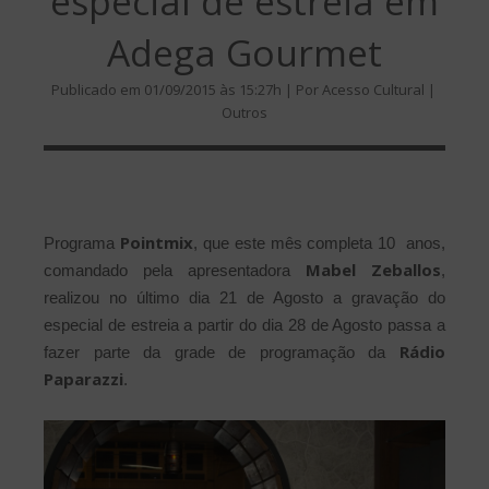
especial de estreia em
Adega Gourmet
Publicado em 01/09/2015 às 15:27h | Por Acesso Cultural |
Outros
Pointmix
Programa
, que este mês completa 10 anos,
Mabel Zeballos
comandado pela apresentadora
,
realizou no último dia 21 de Agosto a gravação do
especial de estreia a partir do dia 28 de Agosto passa a
Rádio
fazer parte da grade de programação da
Paparazzi
.