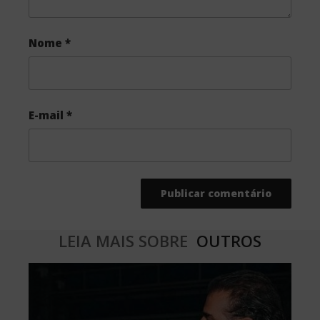
Nome
*
E-mail
*
LEIA MAIS SOBRE
OUTROS