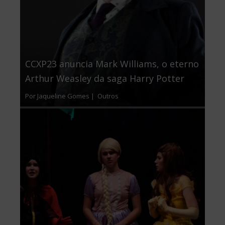
CCXP23 anuncia Mark Williams, o eterno
Arthur Weasley da saga Harry Potter
Por Jaqueline Gomes |
Outros