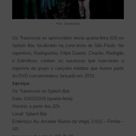
Foto: Divulgação
Os Travessos se apresentam nesta quarta-feira (03) no
Splash Bar, localizado na zona leste de São Paulo. No
repertório, Rodriguinho, Filipe Duarte, Chorão, Rodrigão
e Edimilson, cantam os sucessos que marcaram a
trajetória do grupo e canções inéditas que fazem parte
do DVD comemorativo, lançado em 2015.
Serviço:
Os Travessos no Splash Bar
Data: 03/02/2016 (quarta-feira)
Horário: a partir das 22h
Local: Splash Bar
Endereço: Av. Amador Bueno da Veiga, 2.815 – Penha –
SP.