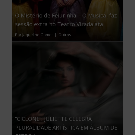
O Mistério de Feiurinha – O Musical faz
sessão extra no Teatro Viradalata
Por Jaqueline Gomes |
Outros
“CICLONE”: JULIETTE CELEBRA
PLURALIDADE ARTÍSTICA EM ÁLBUM DE