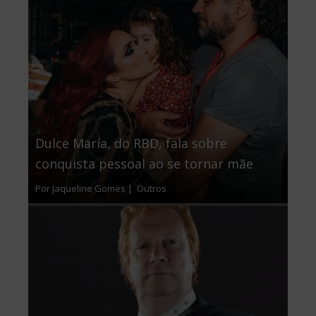
Dulce María, do RBD, fala sobre
conquista pessoal ao se tornar mãe
Por Jaqueline Gomes |
Outros