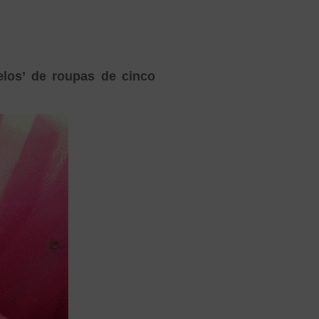
elos’ de roupas de cinco