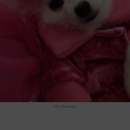
Foto: Divulgação