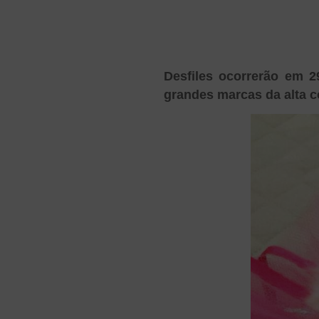
Desfiles ocorrerão em 2
grandes marcas da alta c