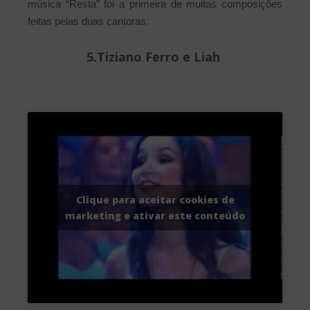
música “Resta” foi a primeira de muitas composições
feitas pelas duas cantoras.
5.Tiziano Ferro e Liah
Clique para aceitar cookies de
marketing e ativar este conteúdo