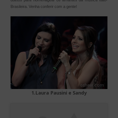
Brasileira. Venha conferir com a gente!
1.Laura Pausini e Sandy