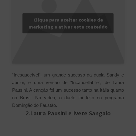
Clique para aceitar cookies de
marketing e ativar este conteúdo
“Inesquecível”, um grande sucesso da dupla Sandy e
Junior, é uma versão de “Incancellabile”, de Laura
Pausini. A canção foi um sucesso tanto na Itália quanto
no Brasil. No vídeo, o dueto foi feito no programa
Domingão do Faustão.
2.Laura Pausini e Ivete Sangalo