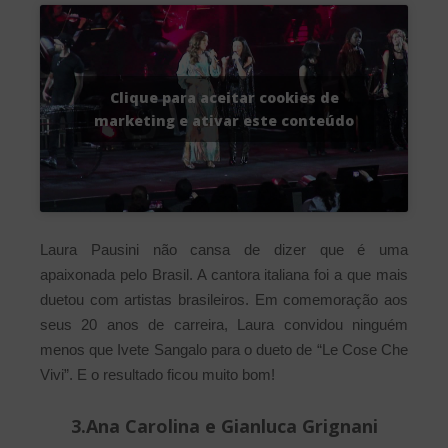
Clique para aceitar cookies de
marketing e ativar este conteúdo
Laura Pausini não cansa de dizer que é uma
apaixonada pelo Brasil. A cantora italiana foi a que mais
duetou com artistas brasileiros. Em comemoração aos
seus 20 anos de carreira, Laura convidou ninguém
menos que Ivete Sangalo para o dueto de “Le Cose Che
Vivi”. E o resultado ficou muito bom!
3.Ana Carolina e Gianluca Grignani