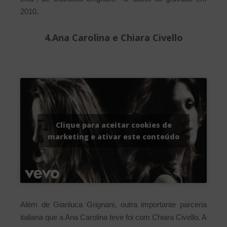
2010.
4.Ana Carolina e Chiara Civello
Clique para aceitar cookies de
marketing e ativar este conteúdo
Além de Gianluca Grignani, outra importante parceria
italiana que a Ana Carolina teve foi com Chiara Civello. A