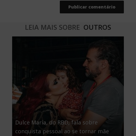
LEIA MAIS SOBRE
OUTROS
Dulce María, do RBD, fala sobre
conquista pessoal ao se tornar mãe