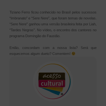
Tiziano Ferro ficou conhecido no Brasil pelos sucessos
“Imbranato” e “Sere Nere”, que foram temas de novelas.
“Sere Nere” ganhou uma versão brasileira feita por Liah,
“Tardes Negras”. No vídeo, o encontro dos cantores no
programa Domingão do Faustão.
Então, concordam com a nossa lista? Será que
esquecemos algum dueto? Comentem!