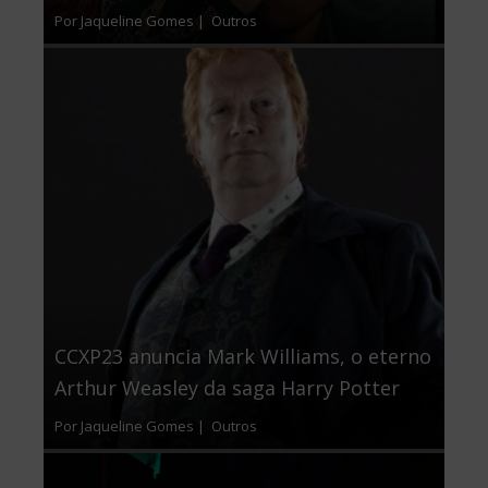
Por Jaqueline Gomes |
Outros
CCXP23 anuncia Mark Williams, o eterno
Arthur Weasley da saga Harry Potter
Por Jaqueline Gomes |
Outros