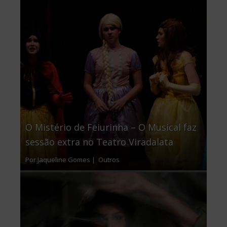
O Mistério de Feiurinha – O Musical faz
sessão extra no Teatro Viradalata
Por Jaqueline Gomes |
Outros