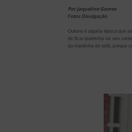
Por Jaqueline Gomes
Fotos Divulgação
Outono é aquela época que as 
de ficar quietinho no seu cant
da mantinha do sofá, porque c