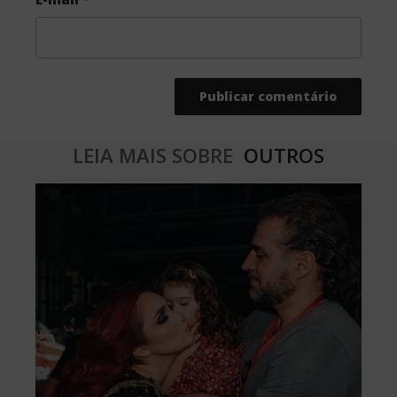
LEIA MAIS SOBRE
OUTROS