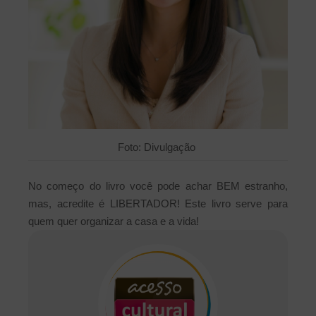
Foto: Divulgação
No começo do livro você pode achar BEM estranho,
mas, acredite é LIBERTADOR! Este livro serve para
quem quer organizar a casa e a vida!