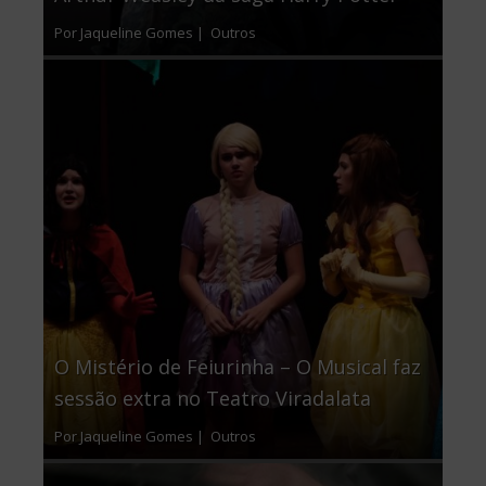
Por Jaqueline Gomes |
Outros
O Mistério de Feiurinha – O Musical faz
sessão extra no Teatro Viradalata
Por Jaqueline Gomes |
Outros