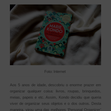
Foto: Internet
Aos 5 anos de idade, descobriu o enorme prazer em
organizar qualquer coisa: livros, roupas, brinquedos,
meias, papeis e etc. Assim, Kondo decidiu que queria
viver de organizar seus objetos e o dos outros. Desta
maneira, virou uma das melhores ‘Personal Organizer’