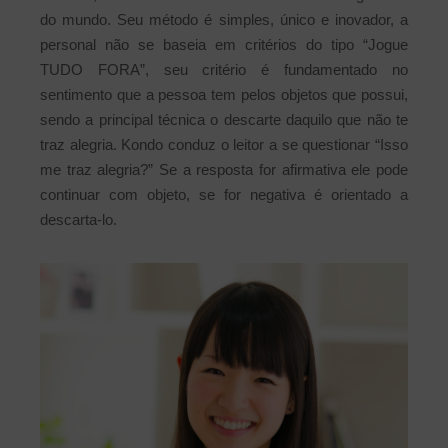
do mundo. Seu método é simples, único e inovador, a
personal não se baseia em critérios do tipo “Jogue
TUDO FORA”, seu critério é fundamentado no
sentimento que a pessoa tem pelos objetos que possui,
sendo a principal técnica o descarte daquilo que não te
traz alegria. Kondo conduz o leitor a se questionar “Isso
me traz alegria?” Se a resposta for afirmativa ele pode
continuar com objeto, se for negativa é orientado a
descarta-lo.