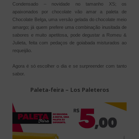
Condensado – novidade no tamanho XS; os
apaixonados por chocolate vão amar a paleta de
Chocolate Belga, uma versão gelada do chocolate meio
amargo; já quem prefere uma combinação inusitada de
sabores e muito apetitosa, pode degustar a Romeu &
Julieta, feita com pedaços de goiabada misturados ao
requeijão.
Agora é só escolher o dia e se surpreender com tanto
sabor.
Paleta-feira – Los Paleteros