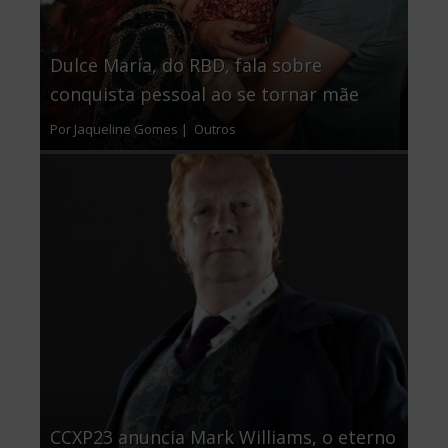
Dulce María, do RBD, fala sobre
conquista pessoal ao se tornar mãe
Por Jaqueline Gomes |
Outros
CCXP23 anuncia Mark Williams, o eterno