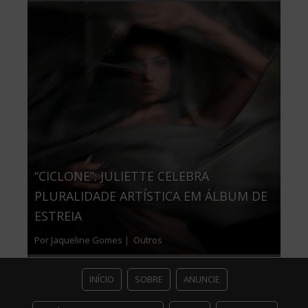
“CICLONE”: JULIETTE CELEBRA
PLURALIDADE ARTÍSTICA EM ÁLBUM DE
ESTREIA
Por Jaqueline Gomes |
Outros
INÍCIO
SOBRE
ANUNCIE