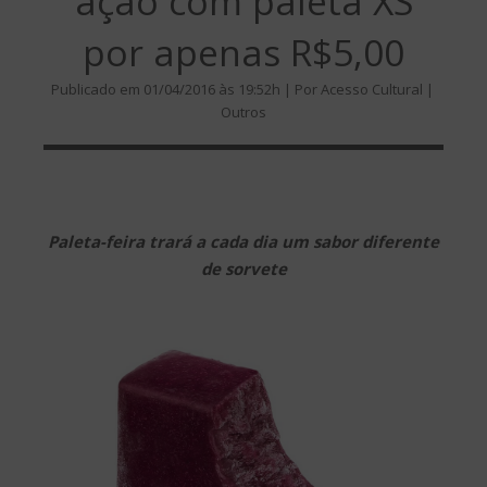
ação com paleta XS
por apenas R$5,00
Publicado em 01/04/2016 às 19:52h | Por Acesso Cultural |
Outros
Paleta-feira trará a cada dia um sabor diferente
de sorvete