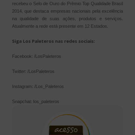
recebeu o Selo de Ouro do Prêmio Top Qualidade Brasil
2014, que destaca empresas nacionais pela excelência
na qualidade de suas ações, produtos e serviços.
Atualmente a rede está presente em 12 Estados.
Siga Los Paleteros nas redes sociais:
Facebook: /LosPaleteros
Twitter: /LosPaleteros
Instagram: /Los_Paleteros
Snapchat: los_paleteros