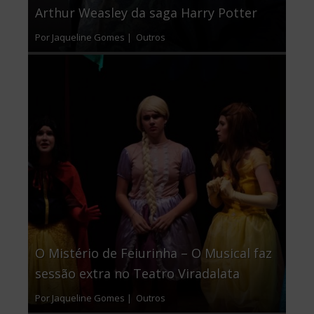
Arthur Weasley da saga Harry Potter
Por Jaqueline Gomes |
Outros
O Mistério de Feiurinha – O Musical faz
sessão extra no Teatro Viradalata
Por Jaqueline Gomes |
Outros