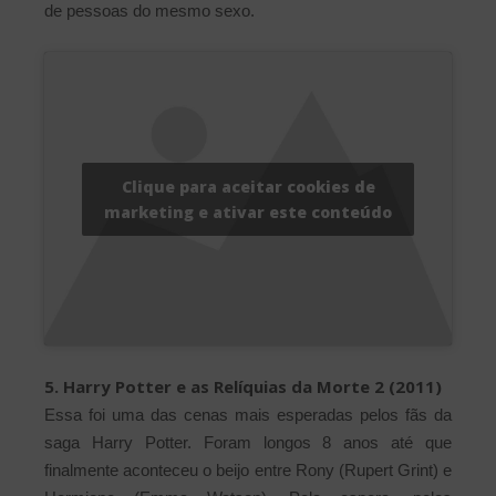
de pessoas do mesmo sexo.
Clique para aceitar cookies de
marketing e ativar este conteúdo
5. Harry Potter e as Relíquias da Morte 2 (2011)
Essa foi uma das cenas mais esperadas pelos fãs da
saga Harry Potter. Foram longos 8 anos até que
finalmente aconteceu o beijo entre Rony (Rupert Grint) e