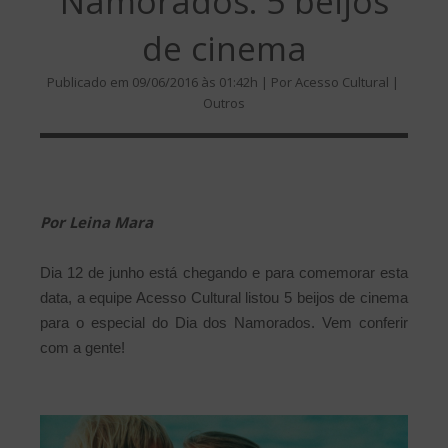
Namorados: 5 beijos
de cinema
Publicado em 09/06/2016 às 01:42h | Por Acesso Cultural |
Outros
Por Leina Mara
Dia 12 de junho está chegando e para comemorar esta
data, a equipe Acesso Cultural listou 5 beijos de cinema
para o especial do Dia dos Namorados. Vem conferir
com a gente!