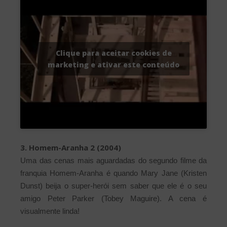
Clique para aceitar cookies de
marketing e ativar este conteúdo
3. Homem-Aranha 2 (2004)
Uma das cenas mais aguardadas do segundo filme da
franquia Homem-Aranha é quando Mary Jane (Kristen
Dunst) beija o super-herói sem saber que ele é o seu
amigo Peter Parker (Tobey Maguire). A cena é
visualmente linda!