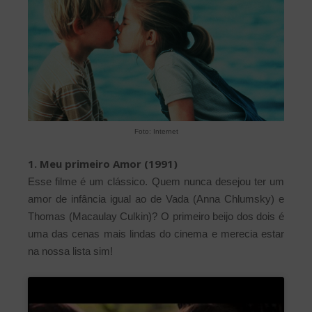
Foto: Internet
1. Meu primeiro Amor (1991)
Esse filme é um clássico. Quem nunca desejou ter um
amor de infância igual ao de Vada (Anna Chlumsky) e
Thomas (Macaulay Culkin)? O primeiro beijo dos dois é
uma das cenas mais lindas do cinema e merecia estar
na nossa lista sim!