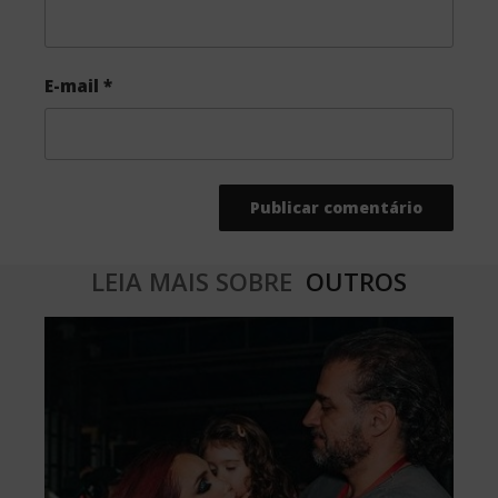
E-mail
*
LEIA MAIS SOBRE
OUTROS