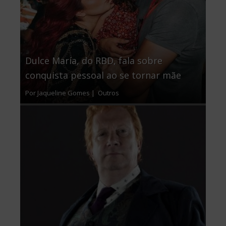
Dulce María, do RBD, fala sobre
conquista pessoal ao se tornar mãe
Por Jaqueline Gomes |
Outros