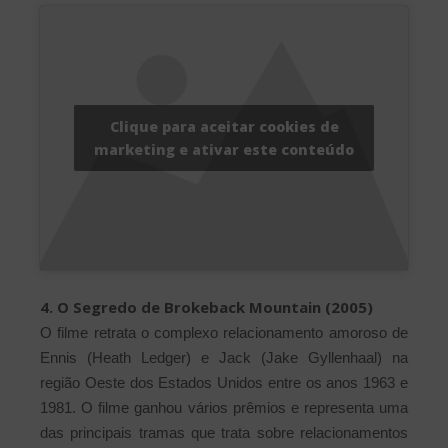
Clique para aceitar cookies de
marketing e ativar este conteúdo
4. O Segredo de Brokeback Mountain (2005)
O filme retrata o complexo relacionamento amoroso de
Ennis (Heath Ledger) e Jack (Jake Gyllenhaal) na
região Oeste dos Estados Unidos entre os anos 1963 e
1981. O filme ganhou vários prêmios e representa uma
das principais tramas que trata sobre relacionamentos