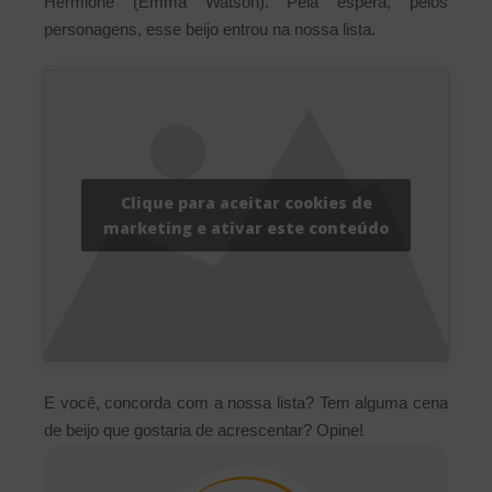
Hermione (Emma Watson). Pela espera, pelos
personagens, esse beijo entrou na nossa lista.
Clique para aceitar cookies de
marketing e ativar este conteúdo
E você, concorda com a nossa lista? Tem alguma cena
de beijo que gostaria de acrescentar? Opine!