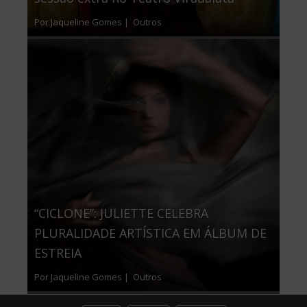
Por Jaqueline Gomes |
Outros
“CICLONE”: JULIETTE CELEBRA
PLURALIDADE ARTÍSTICA EM ÁLBUM DE
ESTREIA
Por Jaqueline Gomes |
Outros