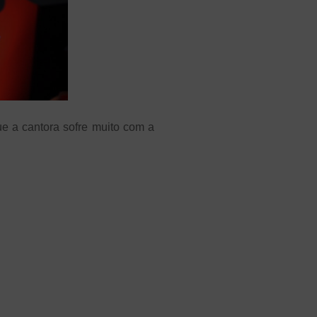
ue a cantora sofre muito com a