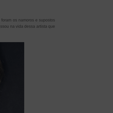
m foram os namoros e supostos
ssou na vida dessa artista que