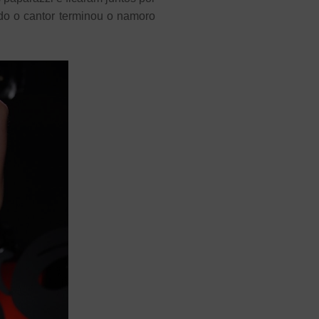
do o cantor terminou o namoro