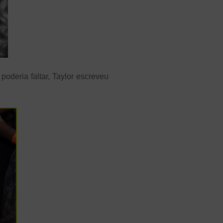
deria faltar, Taylor escreveu