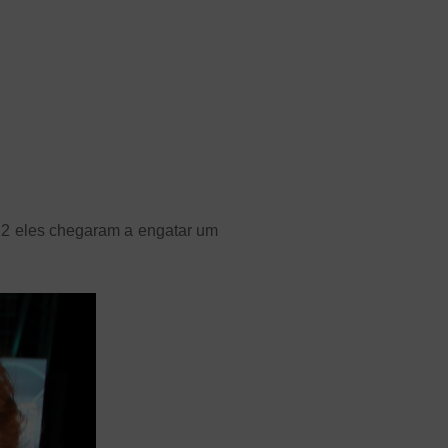
12 eles chegaram a engatar um