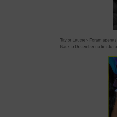
Taylor Lautner- Foram apenas
Back to December no fim do 