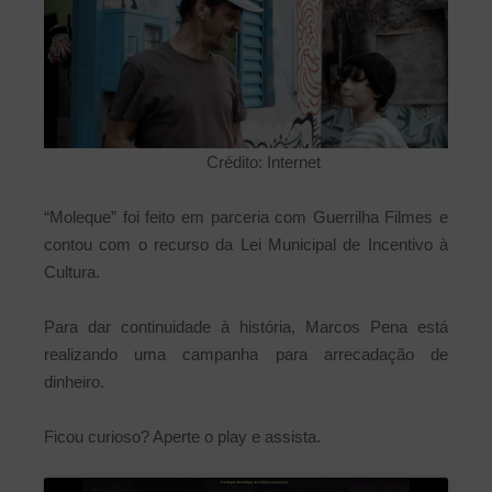
Crédito: Internet
“Moleque” foi feito em parceria com Guerrilha Filmes e
contou com o recurso da Lei Municipal de Incentivo à
Cultura.
Para dar continuidade à história, Marcos Pena está
realizando uma campanha para arrecadação de
dinheiro.
Ficou curioso? Aperte o play e assista.