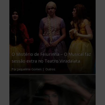
O Mistério de Feiurinha – O Musical faz
sessão extra no Teatro Viradalata
Por Jaqueline Gomes |
Outros