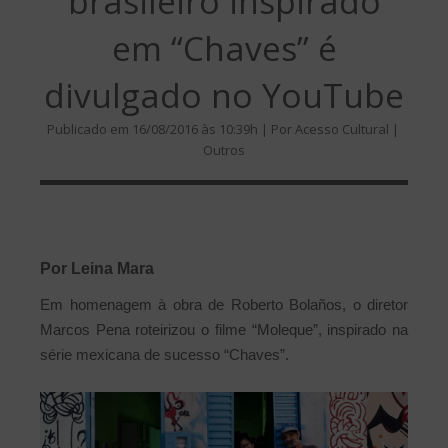
brasileiro inspirado
em “Chaves” é
divulgado no YouTube
Publicado em 16/08/2016 às 10:39h | Por Acesso Cultural |
Outros
Por Leina Mara
Em homenagem à obra de Roberto Bolaños, o diretor
Marcos Pena roteirizou o filme “Moleque”, inspirado na
série mexicana de sucesso “Chaves”.