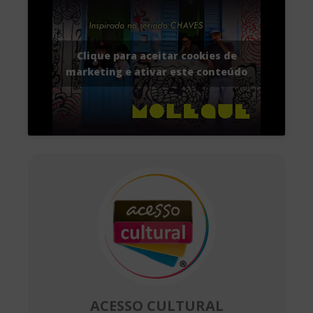
Clique para aceitar cookies de
marketing e ativar este conteúdo
ACESSO CULTURAL