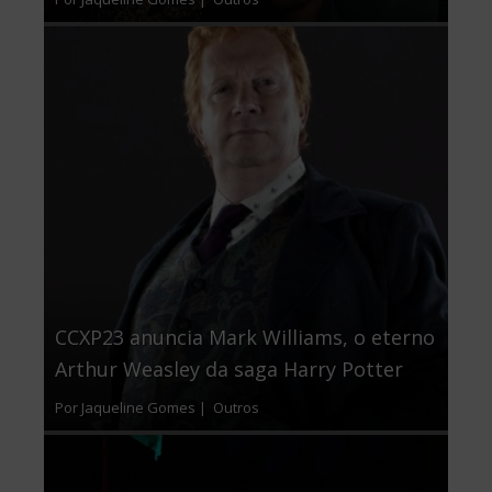
CCXP23 anuncia Mark Williams, o eterno
Arthur Weasley da saga Harry Potter
Por Jaqueline Gomes |
Outros