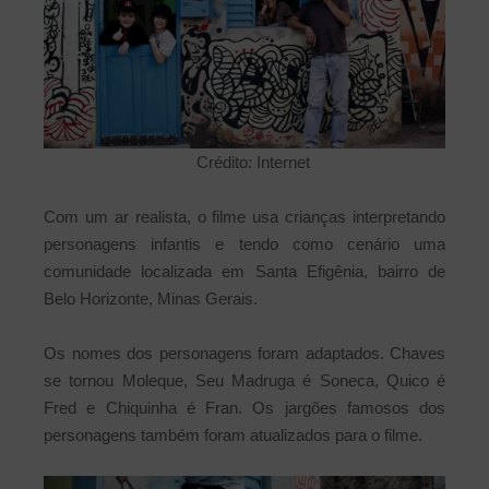
Crédito: Internet
Com um ar realista, o filme usa crianças interpretando
personagens infantis e tendo como cenário uma
comunidade localizada em Santa Efigênia, bairro de
Belo Horizonte, Minas Gerais.
Os nomes dos personagens foram adaptados. Chaves
se tornou Moleque, Seu Madruga é Soneca, Quico é
Fred e Chiquinha é Fran. Os jargões famosos dos
personagens também foram atualizados para o filme.