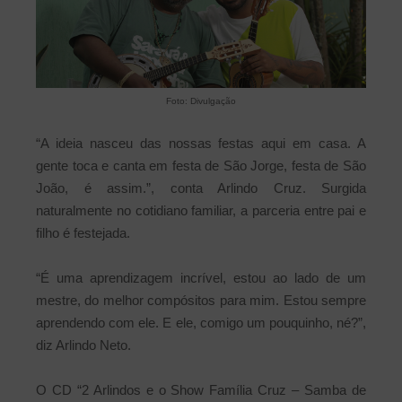
Foto: Divulgação
“A ideia nasceu das nossas festas aqui em casa. A
gente toca e canta em festa de São Jorge, festa de São
João, é assim.”, conta Arlindo Cruz. Surgida
naturalmente no cotidiano familiar, a parceria entre pai e
filho é festejada.
“É uma aprendizagem incrível, estou ao lado de um
mestre, do melhor compósitos para mim. Estou sempre
aprendendo com ele. E ele, comigo um pouquinho, né?”,
diz Arlindo Neto.
O CD “2 Arlindos e o Show Família Cruz – Samba de