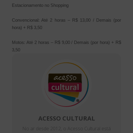
Estacionamento no Shopping
Convencional: Até 2 horas – R$ 13,00 / Demais (por
hora) + R$ 3,50
Motos: Até 2 horas – R$ 9,00 / Demais (por hora) + R$
3,50
ACESSO CULTURAL
No ar desde 2012, o Acesso Cultural está