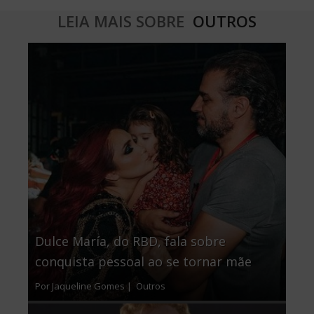
LEIA MAIS SOBRE
OUTROS
Dulce María, do RBD, fala sobre
conquista pessoal ao se tornar mãe
Por Jaqueline Gomes |
Outros