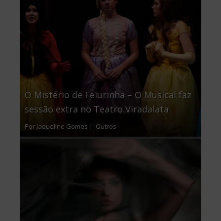
O Mistério de Feiurinha – O Musical faz
sessão extra no Teatro Viradalata
Por Jaqueline Gomes |
Outros