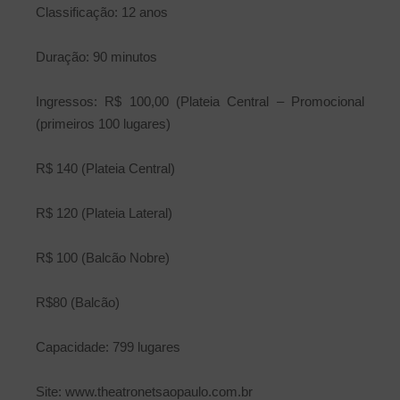
Classificação: 12 anos
Duração: 90 minutos
Ingressos: R$ 100,00 (Plateia Central – Promocional
(primeiros 100 lugares)
R$ 140 (Plateia Central)
R$ 120 (Plateia Lateral)
R$ 100 (Balcão Nobre)
R$80 (Balcão)
Capacidade: 799 lugares
Site: www.theatronetsaopaulo.com.br