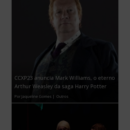
CCXP23 anuncia Mark Williams, o eterno
Arthur Weasley da saga Harry Potter
Por Jaqueline Gomes |
Outros