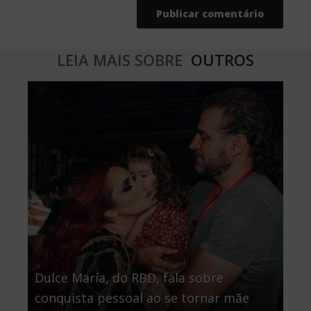
LEIA MAIS SOBRE
OUTROS
Dulce María, do RBD, fala sobre
conquista pessoal ao se tornar mãe