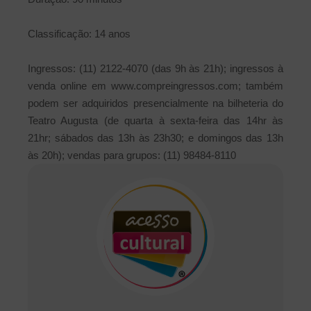
Classificação: 14 anos
Ingressos: (11) 2122-4070 (das 9h às 21h); ingressos à
venda online em www.compreingressos.com; também
podem ser adquiridos presencialmente na bilheteria do
Teatro Augusta (de quarta à sexta-feira das 14hr às
21hr; sábados das 13h às 23h30; e domingos das 13h
às 20h); vendas para grupos: (11) 98484-8110