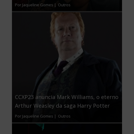
Por Jaqueline Gomes |
Outros
CCXP23 anuncia Mark Williams, o eterno
Arthur Weasley da saga Harry Potter
Por Jaqueline Gomes |
Outros