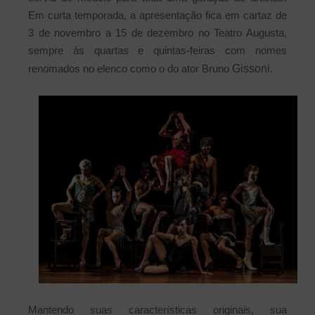
Em curta temporada, a apresentação fica em cartaz de
3 de novembro a 15 de dezembro no Teatro Augusta,
sempre às quartas e quintas-feiras com nomes
renomados no elenco como o do ator Bruno
Gissoni.
Mantendo suas características originais, sua