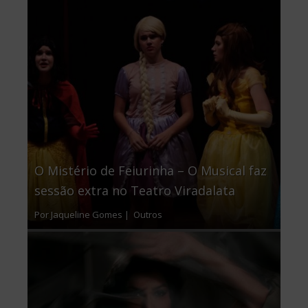
O Mistério de Feiurinha – O Musical faz
sessão extra no Teatro Viradalata
Por Jaqueline Gomes |
Outros