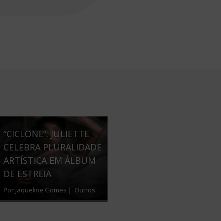
“CICLONE”: JULIETTE
CELEBRA PLURALIDADE
ARTÍSTICA EM ÁLBUM
DE ESTREIA
Por Jaqueline Gomes |
Outros