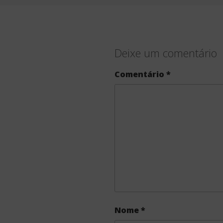
Deixe um comentário
Comentário
*
Nome
*