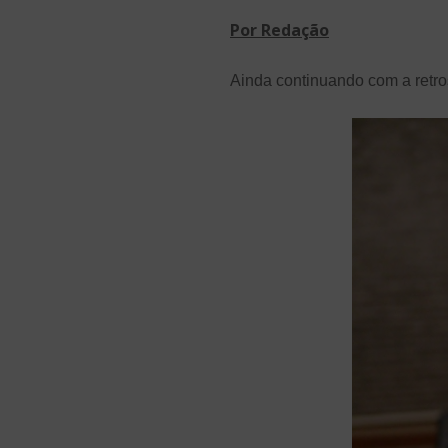
Por Redação
Ainda continuando com a retro