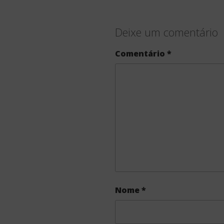
Deixe um comentário
Comentário
*
Nome
*