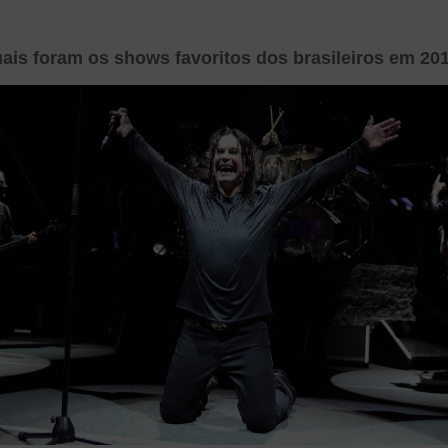
ais foram os shows favoritos dos brasileiros em 20