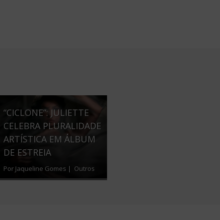
“CICLONE”: JULIETTE
CELEBRA PLURALIDADE
ARTÍSTICA EM ÁLBUM
DE ESTREIA
Por Jaqueline Gomes |
Outros