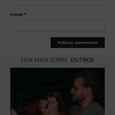
E-mail
*
LEIA MAIS SOBRE
OUTROS