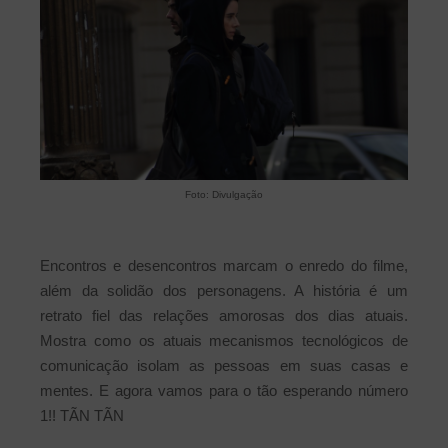
Foto: Divulgação
Encontros e desencontros marcam o enredo do filme,
além da solidão dos personagens. A história é um
retrato fiel das relações amorosas dos dias atuais.
Mostra como os atuais mecanismos tecnológicos de
comunicação isolam as pessoas em suas casas e
mentes. E agora vamos para o tão esperando número
1!! TÃN TÃN