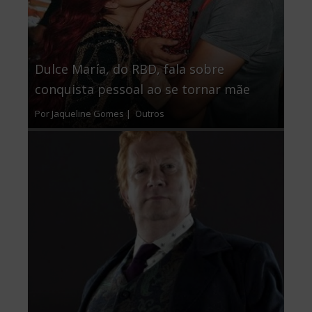
Dulce María, do RBD, fala sobre
conquista pessoal ao se tornar mãe
Por Jaqueline Gomes |
Outros