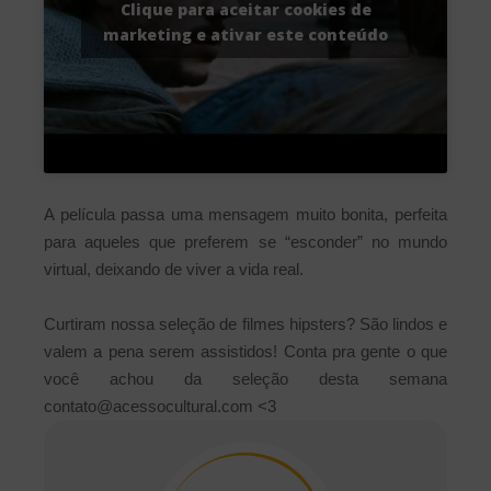
Clique para aceitar cookies de
marketing e ativar este conteúdo
A película passa uma mensagem muito bonita, perfeita
para aqueles que preferem se “esconder” no mundo
virtual, deixando de viver a vida real.
Curtiram nossa seleção de filmes hipsters? São lindos e
valem a pena serem assistidos! Conta pra gente o que
você achou da seleção desta semana
contato@acessocultural.com <3