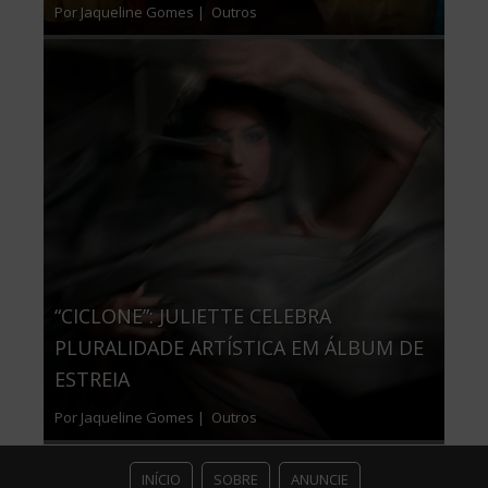
Por Jaqueline Gomes |
Outros
“CICLONE”: JULIETTE CELEBRA
PLURALIDADE ARTÍSTICA EM ÁLBUM DE
ESTREIA
Por Jaqueline Gomes |
Outros
INÍCIO
SOBRE
ANUNCIE