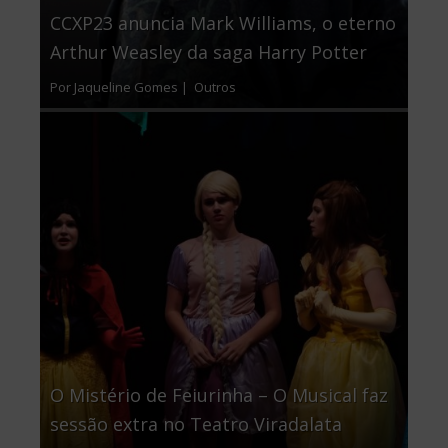
CCXP23 anuncia Mark Williams, o eterno
Arthur Weasley da saga Harry Potter
Por Jaqueline Gomes |
Outros
O Mistério de Feiurinha – O Musical faz
sessão extra no Teatro Viradalata