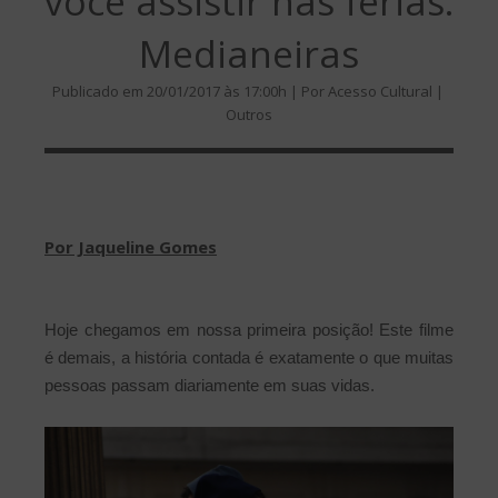
você assistir nas férias:
Medianeiras
Publicado em 20/01/2017 às 17:00h | Por Acesso Cultural |
Outros
Por Jaqueline Gomes
Hoje chegamos em nossa primeira posição! Este filme
é demais, a história contada é exatamente o que muitas
pessoas passam diariamente em suas vidas.