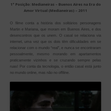
1° Posição: Medianeiras – Buenos Aires na Era do
Amor Virtual (Medianeiras) – 2011
O filme conta a história dos solitários personagens
Martin e Mariana, que moram em Buenos Aires, e dos
desencontros que os unem. O casal se relaciona via
internet, uma vez que os dois têm dificuldades em se
relacionar com o mundo “real”, e nunca se encontraram
pessoalmente, mesmo morando em apartamentos
praticamente vizinhos e se cruzando sempre pelas
ruas! Por conta da tecnologia, o então casal está junto
no mundo online, mas não no offiline.