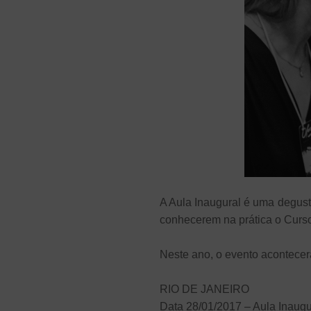
A Aula Inaugural é uma degust
conhecerem na prática o Curs
Neste ano, o evento acontecer
RIO DE JANEIRO
Data 28/01/2017 – Aula Inaug