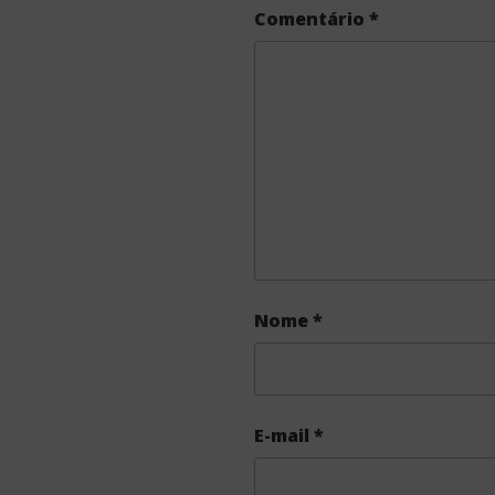
Comentário
*
Nome
*
E-mail
*