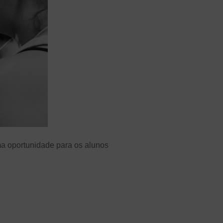
ma oportunidade para os alunos