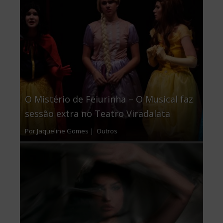
O Mistério de Feiurinha – O Musical faz
sessão extra no Teatro Viradalata
Por Jaqueline Gomes |
Outros