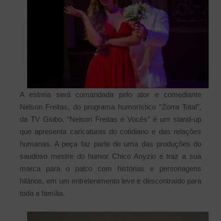
A estreia será comandada pelo ator e comediante
Nelson Freitas, do programa humorístico “Zorra Total”,
da TV Globo. “Nelson Freitas e Vocês” é um stand-up
que apresenta caricaturas do cotidiano e das relações
humanas. A peça faz parte de uma das produções do
saudoso mestre do humor Chico Anyzio e traz a sua
marca para o palco com histórias e personagens
hilários, em um entretenimento leve e descontraído para
toda a família.