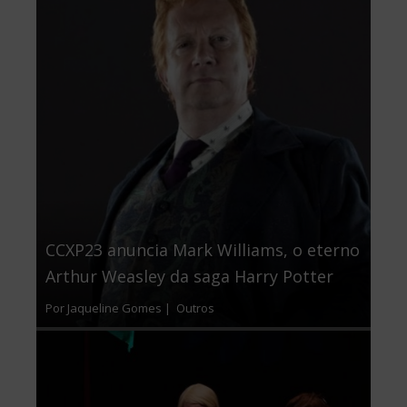
CCXP23 anuncia Mark Williams, o eterno
Arthur Weasley da saga Harry Potter
Por Jaqueline Gomes |
Outros