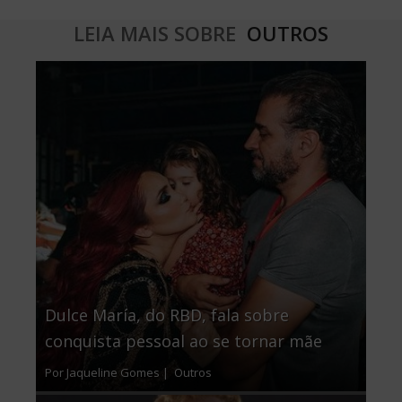
LEIA MAIS SOBRE
OUTROS
Dulce María, do RBD, fala sobre
conquista pessoal ao se tornar mãe
Por Jaqueline Gomes |
Outros