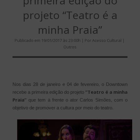
primeira edição do
projeto “Teatro é a
minha Praia”
Publicado em 19/01/2017 às 23:00h | Por Acesso Cultural |
Outros
Nos dias 28 de janeiro e 04 de fevereiro, o Downtown
“Teatro é a minha
recebe a primeira edição do projeto
Praia”
que tem à frente o ator Carlos Simões, com o
objetivo de promover a cultura por meio do teatro.