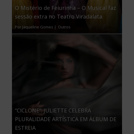
O Mistério de Feiurinha – O Musical faz
sessão extra no Teatro Viradalata
Por Jaqueline Gomes |
Outros
“CICLONE”: JULIETTE CELEBRA
PLURALIDADE ARTÍSTICA EM ÁLBUM DE
ESTREIA