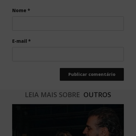
Nome
*
E-mail
*
LEIA MAIS SOBRE
OUTROS