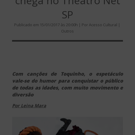
chega no Theatro Net
SP
Publicado em 15/01/2017 às 20:00h | Por Acesso Cultural |
Outros
Com canções de Toquinho, o espetáculo
vale-se do humor para conquistar o público
de todas as idades, com muito movimento e
diversão
Por Leina Mara