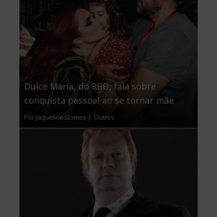
Dulce María, do RBD, fala sobre
conquista pessoal ao se tornar mãe
Por Jaqueline Gomes |
Outros