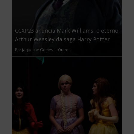
CCXP23 anuncia Mark Williams, o eterno
Arthur Weasley da saga Harry Potter
Por Jaqueline Gomes |
Outros