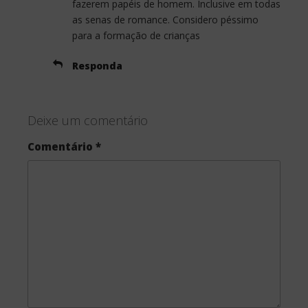
fazerem papéis de homem. Inclusive em todas
as senas de romance. Considero péssimo
para a formação de crianças
Responda
Deixe um comentário
Comentário
*