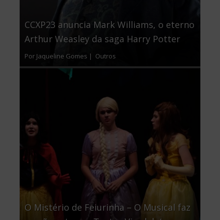
CCXP23 anuncia Mark Williams, o eterno
Arthur Weasley da saga Harry Potter
Por Jaqueline Gomes |
Outros
O Mistério de Feiurinha – O Musical faz