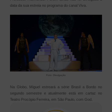
data da sua estreia no programa do canal Viva.
Foto: Divulgação
Na Globo, Miguel estreará a série Brasil a Bordo no
segundo semestre e atualmente está em cartaz no
Teatro Procópio Ferreira, em São Paulo, com God.