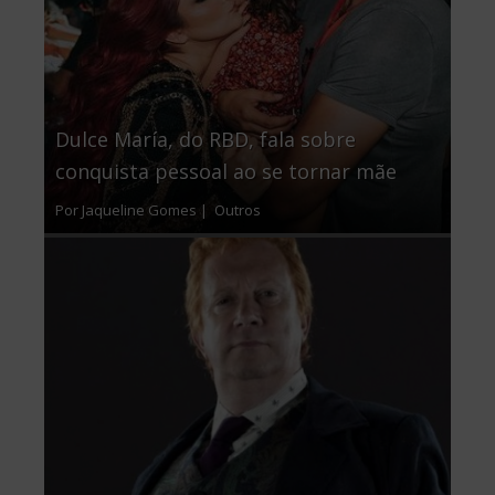
Dulce María, do RBD, fala sobre
conquista pessoal ao se tornar mãe
Por Jaqueline Gomes |
Outros