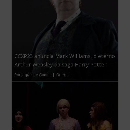
CCXP23 anuncia Mark Williams, o eterno
Arthur Weasley da saga Harry Potter
Por Jaqueline Gomes |
Outros