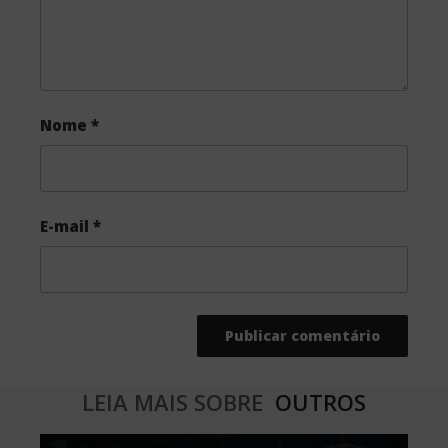
Nome
*
E-mail
*
LEIA MAIS SOBRE
OUTROS