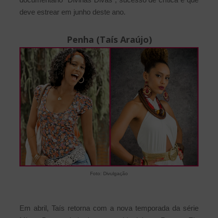
deve estrear em junho deste ano.
Penha (Taís Araújo)
Foto: Divulgação
Em abril, Taís retorna com a nova temporada da série