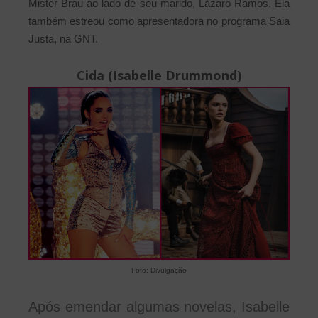
Mister Brau ao lado de seu marido, Lázaro Ramos. Ela
também estreou como apresentadora no programa Saia
Justa, na GNT.
Cida (Isabelle Drummond)
Foto: Divulgação
Após emendar algumas novelas, Isabelle