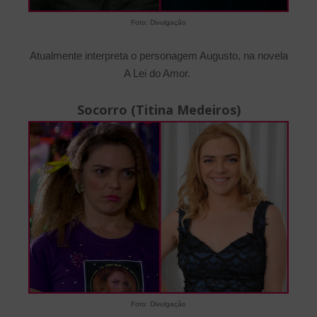
Foto: Divulgação
Atualmente interpreta o personagem Augusto, na novela
A Lei do Amor.
Socorro (Titina Medeiros)
Foto: Divulgação