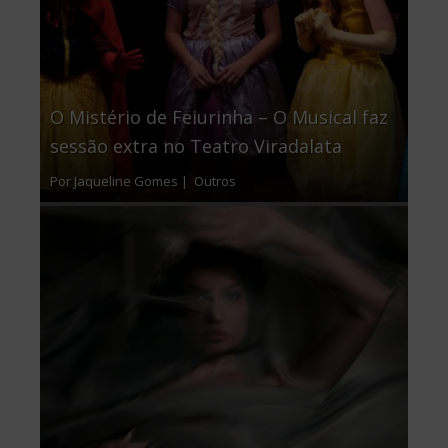
O Mistério de Feiurinha – O Musical faz
sessão extra no Teatro Viradalata
Por Jaqueline Gomes |
Outros