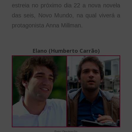
estreia no próximo dia 22 a nova novela
das seis, Novo Mundo, na qual viverá a
protagonista Anna Millman.
Elano (Humberto Carrão)
Foto: Divulgação