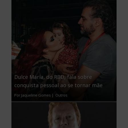
Dulce María, do RBD, fala sobre
conquista pessoal ao se tornar mãe
Por Jaqueline Gomes |
Outros