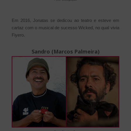
Em 2016, Jonatas se dedicou ao teatro e esteve em
cartaz com o musical de sucesso Wicked, no qual vivia
Fiyero.
Sandro (Marcos Palmeira)