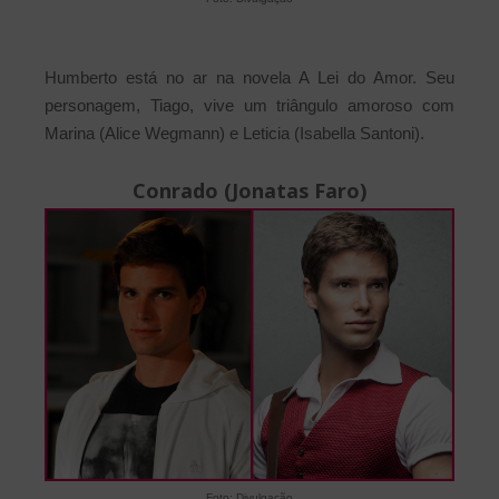
Humberto está no ar na novela A Lei do Amor. Seu
personagem, Tiago, vive um triângulo amoroso com
Marina (Alice Wegmann) e Leticia (Isabella Santoni).
Conrado (Jonatas Faro)
Foto: Divulgação