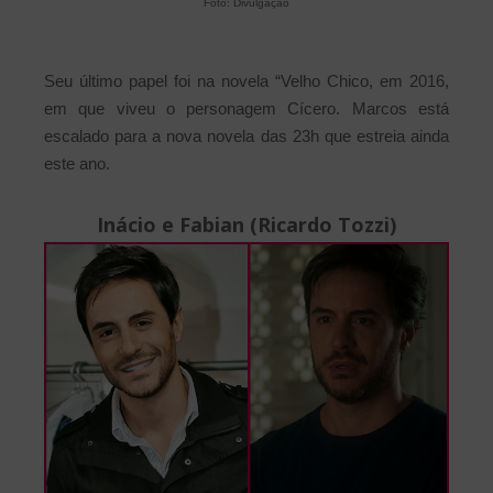
Foto: Divulgação
Seu último papel foi na novela “Velho Chico, em 2016,
em que viveu o personagem Cícero. Marcos está
escalado para a nova novela das 23h que estreia ainda
este ano.
Inácio e Fabian (Ricardo Tozzi)