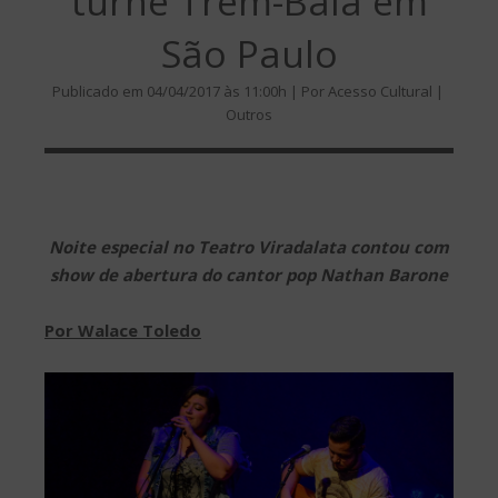
turnê Trem-Bala em
São Paulo
Publicado em 04/04/2017 às 11:00h | Por Acesso Cultural |
Outros
Noite especial no Teatro Viradalata contou com
show de abertura do cantor pop Nathan Barone
Por Walace Toledo