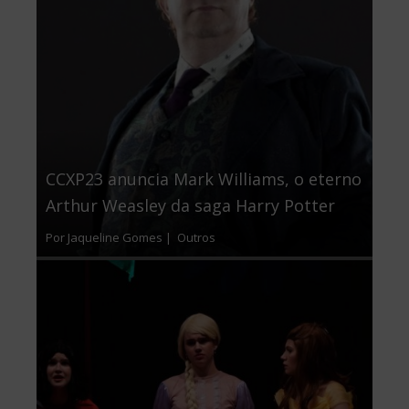
CCXP23 anuncia Mark Williams, o eterno
Arthur Weasley da saga Harry Potter
Por Jaqueline Gomes |
Outros