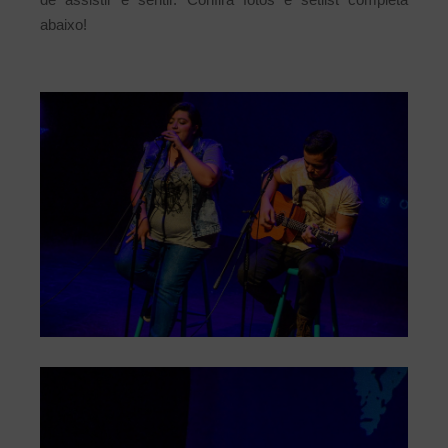
abaixo!