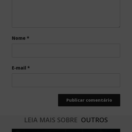
Nome
*
E-mail
*
LEIA MAIS SOBRE
OUTROS