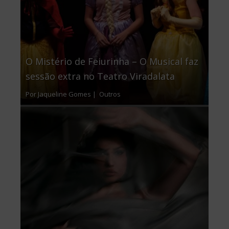
O Mistério de Feiurinha – O Musical faz
sessão extra no Teatro Viradalata
Por Jaqueline Gomes |
Outros