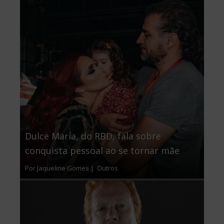
Dulce María, do RBD, fala sobre
conquista pessoal ao se tornar mãe
Por Jaqueline Gomes |
Outros