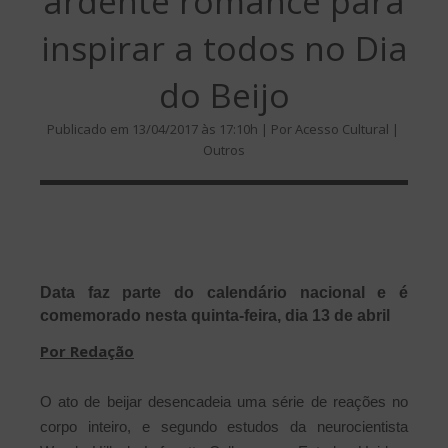
ardente romance para
inspirar a todos no Dia
do Beijo
Publicado em 13/04/2017 às 17:10h | Por Acesso Cultural |
Outros
Data faz parte do calendário nacional e é
comemorado nesta quinta-feira, dia 13 de abril
Por Redação
O ato de beijar desencadeia uma série de reações no
corpo inteiro, e segundo estudos da neurocientista