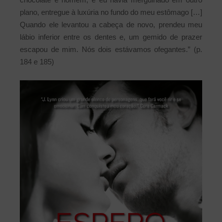
plano, entregue à luxúria no fundo do meu estômago […]
Quando ele levantou a cabeça de novo, prendeu meu
lábio inferior entre os dentes e, um gemido de prazer
escapou de mim. Nós dois estávamos ofegantes.” (p.
184 e 185)