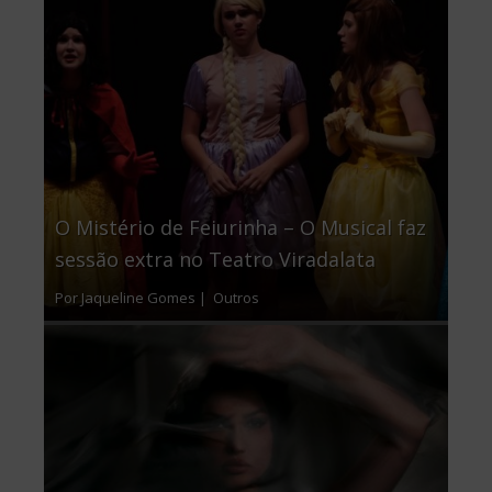
O Mistério de Feiurinha – O Musical faz
sessão extra no Teatro Viradalata
Por Jaqueline Gomes |
Outros