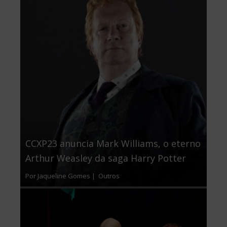
CCXP23 anuncia Mark Williams, o eterno
Arthur Weasley da saga Harry Potter
Por Jaqueline Gomes |
Outros