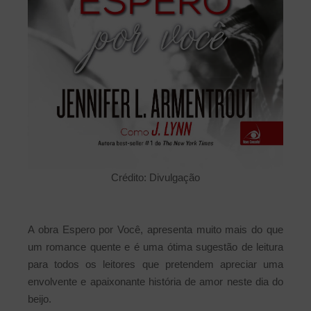
Crédito: Divulgação
A obra Espero por Você, apresenta muito mais do que
um romance quente e é uma ótima sugestão de leitura
para todos os leitores que pretendem apreciar uma
envolvente e apaixonante história de amor neste dia do
beijo.