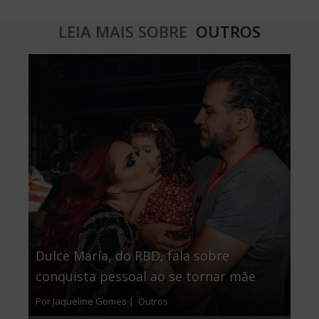
LEIA MAIS SOBRE
OUTROS
Dulce María, do RBD, fala sobre
conquista pessoal ao se tornar mãe
Por Jaqueline Gomes |
Outros