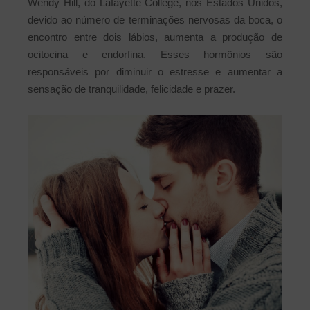
Wendy Hill, do Lafayette College, nos Estados Unidos,
devido ao número de terminações nervosas da boca, o
encontro entre dois lábios, aumenta a produção de
ocitocina e endorfina. Esses hormônios são
responsáveis por diminuir o estresse e aumentar a
sensação de tranquilidade, felicidade e prazer.