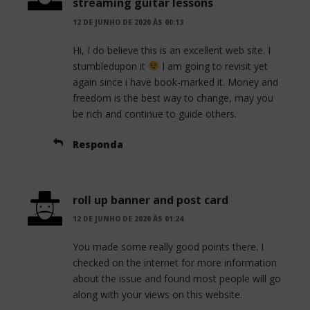
streaming guitar lessons
12 DE JUNHO DE 2020 ÀS 00:13
Hi, I do believe this is an excellent web site. I
stumbledupon it
I am going to revisit yet
again since i have book-marked it. Money and
freedom is the best way to change, may you
be rich and continue to guide others.
Responda
roll up banner and post card
12 DE JUNHO DE 2020 ÀS 01:24
You made some really good points there. I
checked on the internet for more information
about the issue and found most people will go
along with your views on this website.