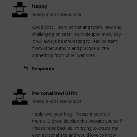
happy
16 DE JUNHO DE 2020 ÀS 23:36
Good post. I learn something totally new and
challenging on sites I stumbleupon every day.
It will always be interesting to read content
from other authors and practice a little
something from other websites.
Responda
Personalized Gifts
18 DE JUNHO DE 2020 ÀS 20:53
I truly love your blog.. Pleasant colors &
theme. Did you develop this website yourself?
Please reply back as I’m trying to create my
own personal site and would love to know