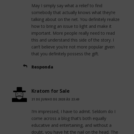
May I simply say what a relief to find
somebody that actually knows what they’re
talking about on the net. You definitely realize
how to bring an issue to light and make it
important. More people really need to read
this and understand this side of the story. I
can’t believe you’re not more popular given
that you definitely possess the gift.
Responda
Kratom for Sale
21 DE JUNHO DE 2020 ÀS 23:49
I’m impressed, I have to admit. Seldom do I
come across a blog that’s both equally
educative and entertaining, and without a
doubt, you have hit the nail on the head. The