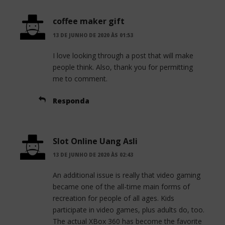
coffee maker gift
13 DE JUNHO DE 2020 ÀS 01:53
I love looking through a post that will make
people think. Also, thank you for permitting
me to comment.
Responda
Slot Online Uang Asli
13 DE JUNHO DE 2020 ÀS 02:43
An additional issue is really that video gaming
became one of the all-time main forms of
recreation for people of all ages. Kids
participate in video games, plus adults do, too.
The actual XBox 360 has become the favorite