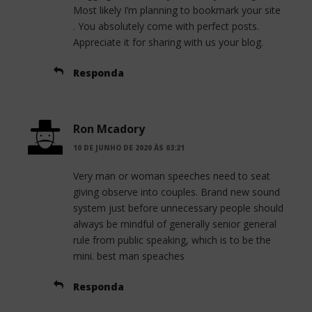
Most likely I’m planning to bookmark your site
. You absolutely come with perfect posts.
Appreciate it for sharing with us your blog.
Responda
Ron Mcadory
10 DE JUNHO DE 2020 ÀS 03:21
Very man or woman speeches need to seat
giving observe into couples. Brand new sound
system just before unnecessary people should
always be mindful of generally senior general
rule from public speaking, which is to be the
mini. best man speaches
Responda