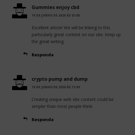
Gummies enjoy cbd
19 DE JUNHO DE 2020 ÀS 07:05
Excellent article! We will be linking to this
particularly great content on our site. Keep up
the great writing.
Responda
crypto pump and dump
19 DE JUNHO DE 2020 ÀS 11:09
Creating unique web site content could be
simpler than most people think.
Responda