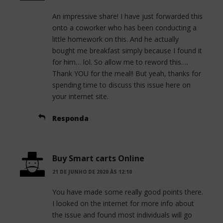
An impressive share! I have just forwarded this
onto a coworker who has been conducting a
little homework on this. And he actually
bought me breakfast simply because I found it
for him… lol. So allow me to reword this….
Thank YOU for the meal!! But yeah, thanks for
spending time to discuss this issue here on
your internet site.
Responda
Buy Smart carts Online
21 DE JUNHO DE 2020 ÀS 12:10
You have made some really good points there.
I looked on the internet for more info about
the issue and found most individuals will go