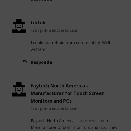
tiktok
15 DE JUNHO DE 2020 ÀS 05:46
I could not refrain from commenting. Well
written!
Responda
Faytech North America -
Manufacturer for Touch Screen
Monitors and PCs
16 DE JUNHO DE 2020 ÀS 06:01
Faytech North America is a touch screen
Manufacturer of both monitors and pcs. They