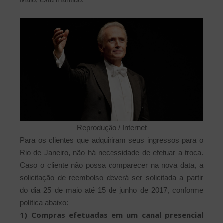
Reprodução / Internet
Para os clientes que adquiriram seus ingressos para o
Rio de Janeiro, não há necessidade de efetuar a troca.
Caso o cliente não possa comparecer na nova data, a
solicitação de reembolso deverá ser solicitada a partir
do dia 25 de maio até 15 de junho de 2017, conforme
política abaixo:
1) Compras efetuadas em um canal presencial